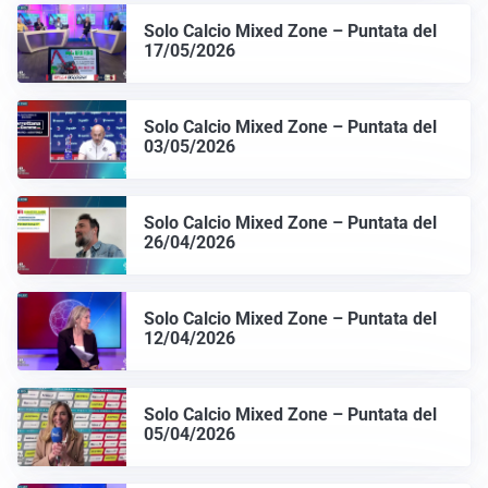
Solo Calcio Mixed Zone – Puntata del
17/05/2026
Solo Calcio Mixed Zone – Puntata del
03/05/2026
Solo Calcio Mixed Zone – Puntata del
26/04/2026
Solo Calcio Mixed Zone – Puntata del
12/04/2026
Solo Calcio Mixed Zone – Puntata del
05/04/2026