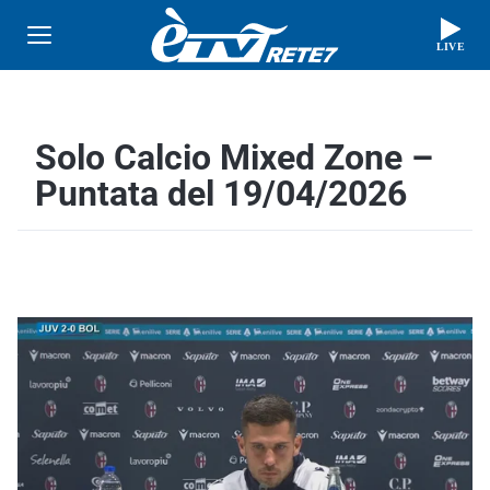
LIVE
Solo Calcio Mixed Zone –
Puntata del 19/04/2026