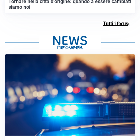
Tornare nella città d’origine: quando a essere cambiati
siamo noi
Tutti i focus