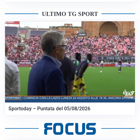
ULTIMO TG SPORT
Sportoday – Puntata del 05/08/2026