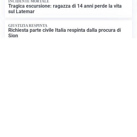
INCIDENTE MORTALE
Tragica escursione: ragazza di 14 anni perde la vita
sul Latemar
GIUSTIZIA RESPINTA
Richiesta parte civile Italia respinta dalla procura di
Sion
Apri News Netweek