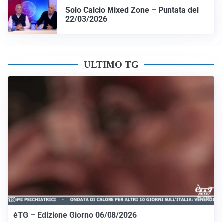
Solo Calcio Mixed Zone – Puntata del
22/03/2026
ULTIMO TG
èTG – Edizione Giorno 06/08/2026