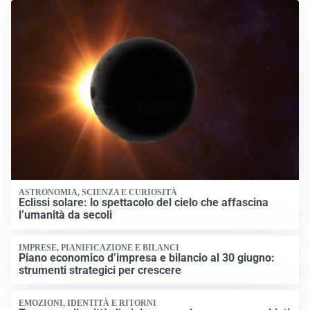
ASTRONOMIA, SCIENZA E CURIOSITÀ
Eclissi solare: lo spettacolo del cielo che affascina
l’umanità da secoli
IMPRESE, PIANIFICAZIONE E BILANCI
Piano economico d’impresa e bilancio al 30 giugno:
strumenti strategici per crescere
EMOZIONI, IDENTITÀ E RITORNI