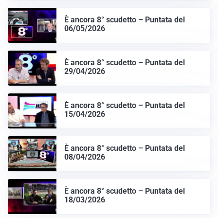
È ancora 8° scudetto – Puntata del
06/05/2026
È ancora 8° scudetto – Puntata del
29/04/2026
È ancora 8° scudetto – Puntata del
15/04/2026
È ancora 8° scudetto – Puntata del
08/04/2026
È ancora 8° scudetto – Puntata del
18/03/2026