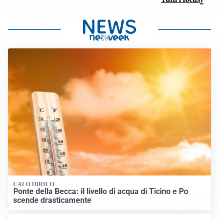
CALO IDRICO
Ponte della Becca: il livello di acqua di Ticino e Po
scende drasticamente