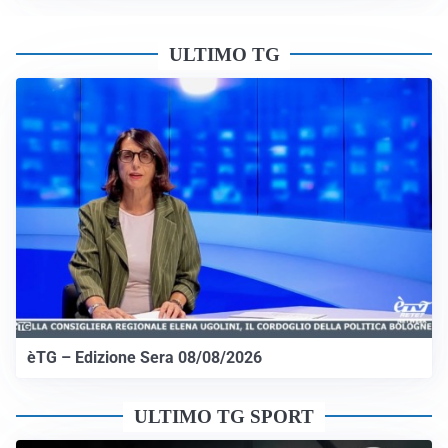
ULTIMO TG
èTG – Edizione Sera 08/08/2026
ULTIMO TG SPORT