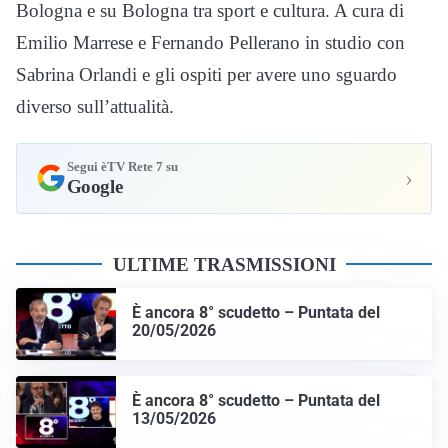
Bologna e su Bologna tra sport e cultura. A cura di
Emilio Marrese e Fernando Pellerano in studio con
Sabrina Orlandi e gli ospiti per avere uno sguardo
diverso sull’attualità.
Segui èTV Rete 7 su
›
Google
ULTIME TRASMISSIONI
È ancora 8° scudetto – Puntata del
20/05/2026
È ancora 8° scudetto – Puntata del
13/05/2026