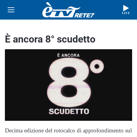
LIVE
È ancora 8° scudetto
Decima edizione del rotocalco di approfondimento sul