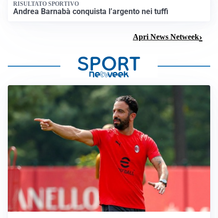
RISULTATO SPORTIVO
Andrea Barnabà conquista l’argento nei tuffi
Apri News Netweek