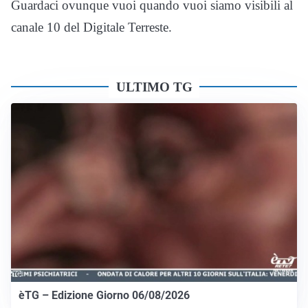
Guardaci ovunque vuoi quando vuoi siamo visibili al
canale 10 del Digitale Terreste.
ULTIMO TG
èTG – Edizione Giorno 06/08/2026