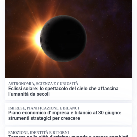
ASTRONOMIA, SCIENZA E CURIOSITÀ
Eclissi solare: lo spettacolo del cielo che affascina
l’umanità da secoli
IMPRESE, PIANIFICAZIONE E BILANCI
Piano economico d’impresa e bilancio al 30 giugno:
strumenti strategici per crescere
EMOZIONI, IDENTITÀ E RITORNI