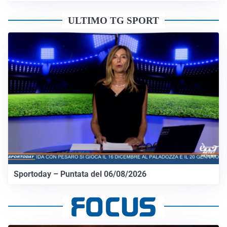
ULTIMO TG SPORT
Sportoday – Puntata del 06/08/2026