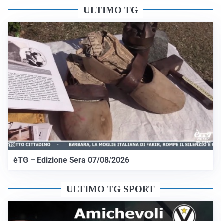
ULTIMO TG
èTG – Edizione Sera 07/08/2026
ULTIMO TG SPORT