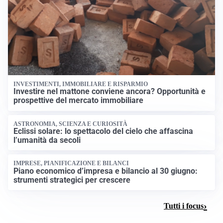
INVESTIMENTI, IMMOBILIARE E RISPARMIO
Investire nel mattone conviene ancora? Opportunità e
prospettive del mercato immobiliare
ASTRONOMIA, SCIENZA E CURIOSITÀ
Eclissi solare: lo spettacolo del cielo che affascina
l’umanità da secoli
IMPRESE, PIANIFICAZIONE E BILANCI
Piano economico d’impresa e bilancio al 30 giugno:
strumenti strategici per crescere
Tutti i focus