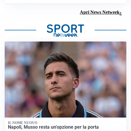
Apri News Netweek
IL NOME NUOVO
Napoli, Musso resta un’opzione per la porta