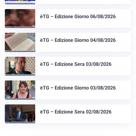
èTG – Edizione Giorno 06/08/2026
èTG – Edizione Giorno 04/08/2026
èTG – Edizione Sera 03/08/2026
èTG – Edizione Giorno 03/08/2026
èTG – Edizione Sera 02/08/2026