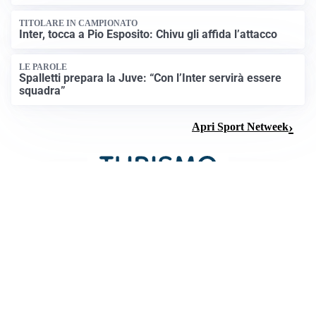
TITOLARE IN CAMPIONATO
Inter, tocca a Pio Esposito: Chivu gli affida l’attacco
LE PAROLE
Spalletti prepara la Juve: “Con l’Inter servirà essere
squadra”
Apri Sport Netweek