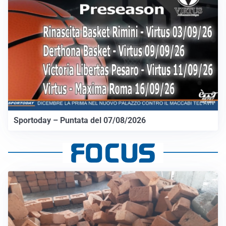
Sportoday – Puntata del 07/08/2026