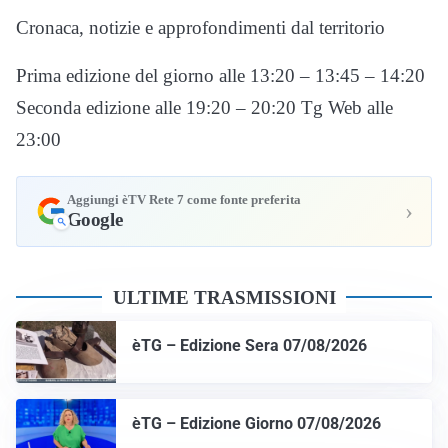
Cronaca, notizie e approfondimenti dal territorio
Prima edizione del giorno alle 13:20 – 13:45 – 14:20
Seconda edizione alle 19:20 – 20:20 Tg Web alle
23:00
Aggiungi èTV Rete 7 come fonte preferita
›
Google
ULTIME TRASMISSIONI
èTG – Edizione Sera 07/08/2026
èTG – Edizione Giorno 07/08/2026