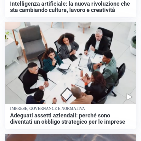
Intelligenza artificiale: la nuova rivoluzione che
sta cambiando cultura, lavoro e creatività
IMPRESE, GOVERNANCE E NORMATIVA
Adeguati assetti aziendali: perché sono
diventati un obbligo strategico per le imprese