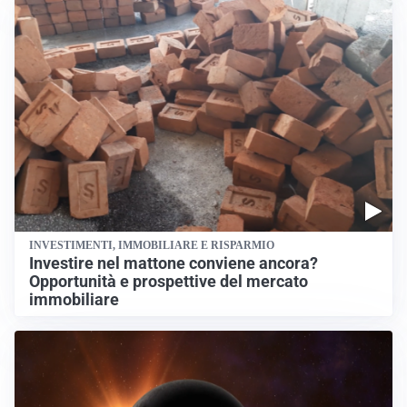
INVESTIMENTI, IMMOBILIARE E RISPARMIO
Investire nel mattone conviene ancora?
Opportunità e prospettive del mercato
immobiliare