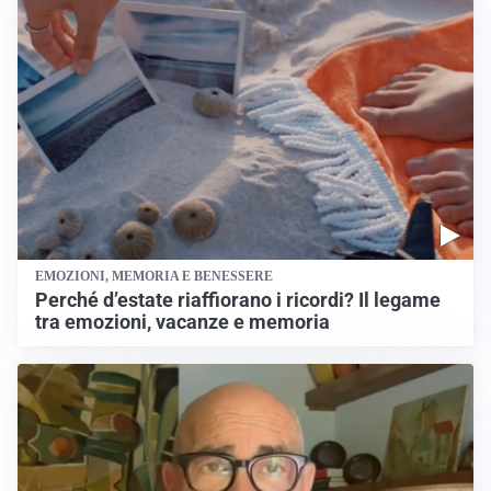
EMOZIONI, MEMORIA E BENESSERE
Perché d’estate riaffiorano i ricordi? Il legame
tra emozioni, vacanze e memoria