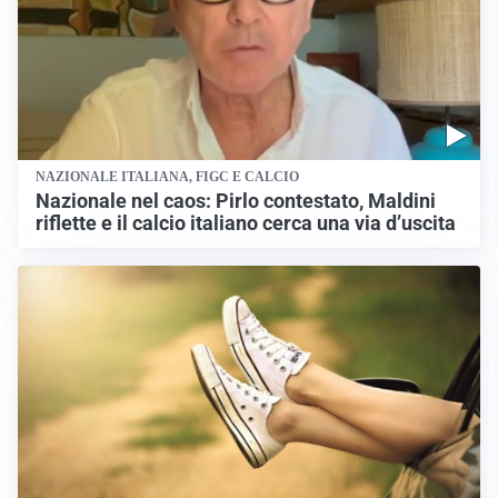
NAZIONALE ITALIANA, FIGC E CALCIO
Nazionale nel caos: Pirlo contestato, Maldini
riflette e il calcio italiano cerca una via d’uscita