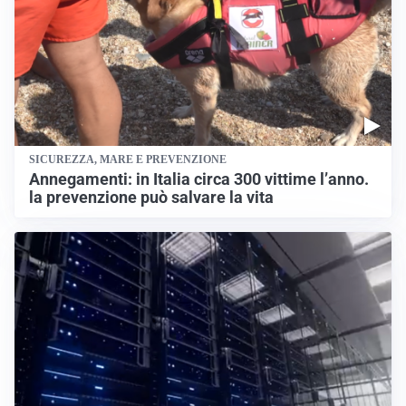
SICUREZZA, MARE E PREVENZIONE
Annegamenti: in Italia circa 300 vittime l’anno.
la prevenzione può salvare la vita