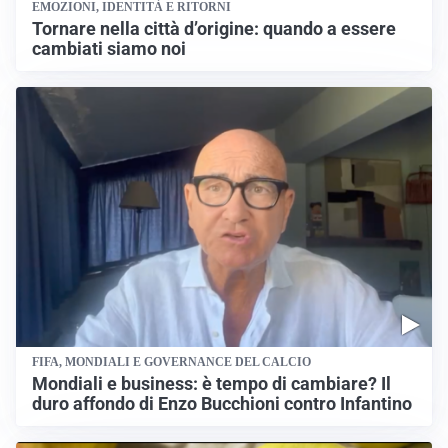
EMOZIONI, IDENTITÀ E RITORNI
Tornare nella città d’origine: quando a essere
cambiati siamo noi
FIFA, MONDIALI E GOVERNANCE DEL CALCIO
Mondiali e business: è tempo di cambiare? Il
duro affondo di Enzo Bucchioni contro Infantino