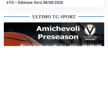
èTG – Edizione Sera 08/08/2026
ULTIMO TG SPORT
Sportoday – Puntata del 07/08/2026