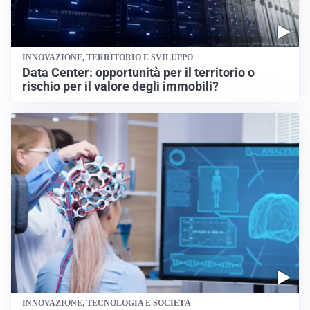
INNOVAZIONE, TERRITORIO E SVILUPPO
Data Center: opportunità per il territorio o
rischio per il valore degli immobili?
INNOVAZIONE, TECNOLOGIA E SOCIETÀ