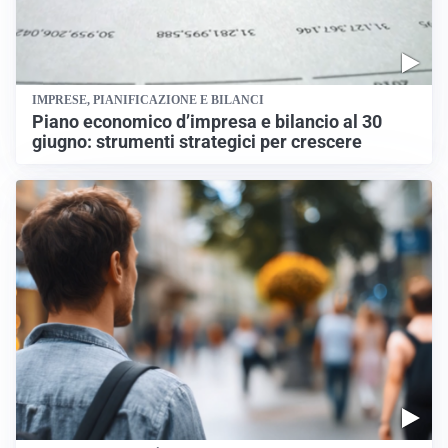
IMPRESE, PIANIFICAZIONE E BILANCI
Piano economico d’impresa e bilancio al 30
giugno: strumenti strategici per crescere