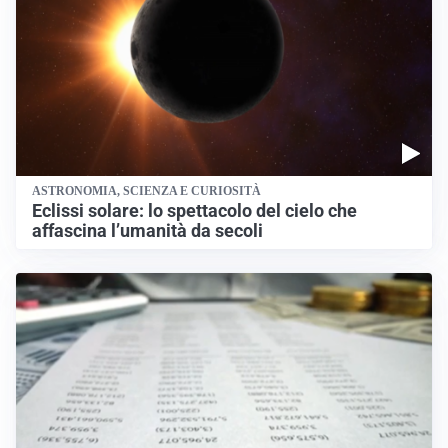
ASTRONOMIA, SCIENZA E CURIOSITÀ
Eclissi solare: lo spettacolo del cielo che
affascina l’umanità da secoli