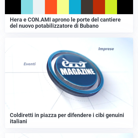
Hera e CON.AMI aprono le porte del cantiere
del nuovo potabilizzatore di Bubano
Coldiretti in piazza per difendere i cibi genuini
italiani