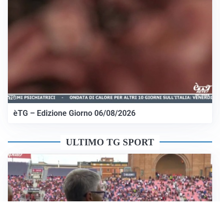
èTG – Edizione Giorno 06/08/2026
ULTIMO TG SPORT