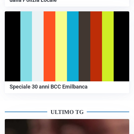
dalla Polizia Locale
Speciale 30 anni BCC Emilbanca
ULTIMO TG