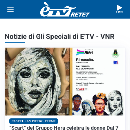
LIVE
Notizie di Gli Speciali di E'TV - VNR
CASTEL SAN PIETRO TERME
“Scart” del Gruppo Hera celebra le donne Dal 7