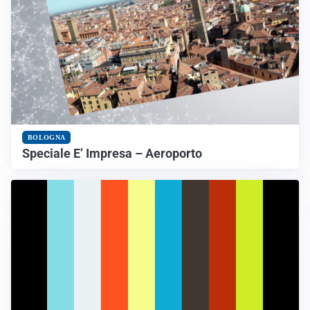
BOLOGNA
Speciale E’ Impresa – Aeroporto