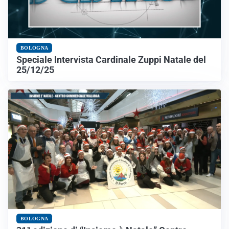
BOLOGNA
Speciale Intervista Cardinale Zuppi Natale del
25/12/25
BOLOGNA