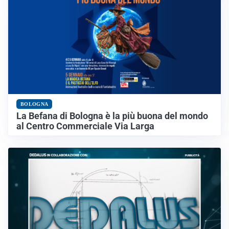
BOLOGNA
La Befana di Bologna è la più buona del mondo
al Centro Commerciale Via Larga