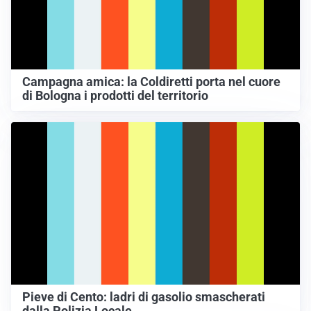
Campagna amica: la Coldiretti porta nel cuore
di Bologna i prodotti del territorio
Pieve di Cento: ladri di gasolio smascherati