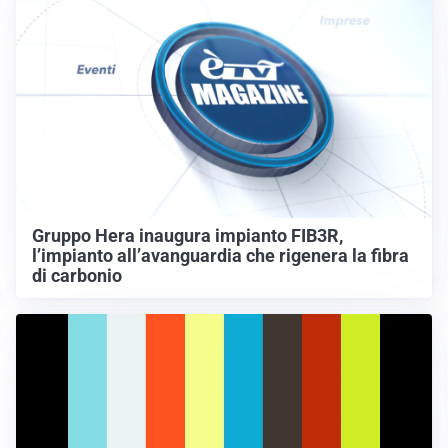
Gruppo Hera inaugura impianto FIB3R,
l’impianto all’avanguardia che rigenera la fibra
di carbonio