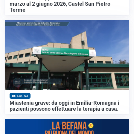
marzo al 2 giugno 2026, Castel San Pietro
Terme
BOLOGNA
Miastenia grave: da oggi in Emilia-Romagna i
pazienti possono effettuare la terapia a casa.