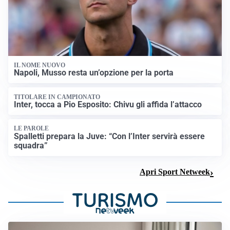
IL NOME NUOVO
Napoli, Musso resta un’opzione per la porta
TITOLARE IN CAMPIONATO
Inter, tocca a Pio Esposito: Chivu gli affida l’attacco
LE PAROLE
Spalletti prepara la Juve: “Con l’Inter servirà essere
squadra”
Apri Sport Netweek