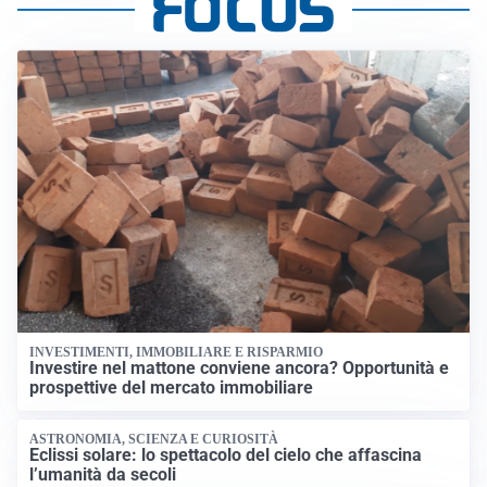
INVESTIMENTI, IMMOBILIARE E RISPARMIO
Investire nel mattone conviene ancora? Opportunità e
prospettive del mercato immobiliare
ASTRONOMIA, SCIENZA E CURIOSITÀ
Eclissi solare: lo spettacolo del cielo che affascina
l’umanità da secoli