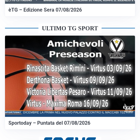
èTG – Edizione Sera 07/08/2026
ULTIMO TG SPORT
Sportoday – Puntata del 07/08/2026