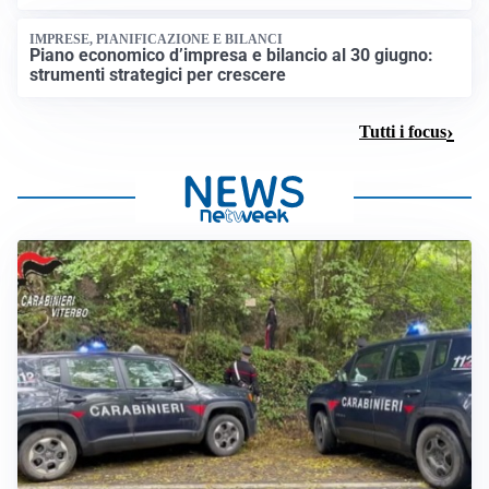
IMPRESE, PIANIFICAZIONE E BILANCI
Piano economico d’impresa e bilancio al 30 giugno:
strumenti strategici per crescere
Tutti i focus