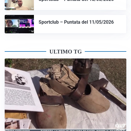
Sportclub – Puntata del 11/05/2026
ULTIMO TG