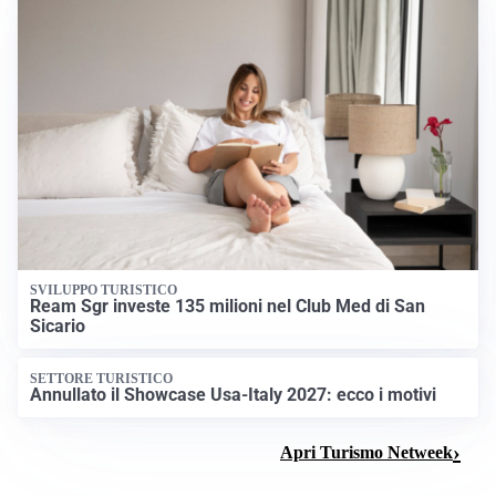
SVILUPPO TURISTICO
Ream Sgr investe 135 milioni nel Club Med di San
Sicario
SETTORE TURISTICO
Annullato il Showcase Usa-Italy 2027: ecco i motivi
Apri Turismo Netweek