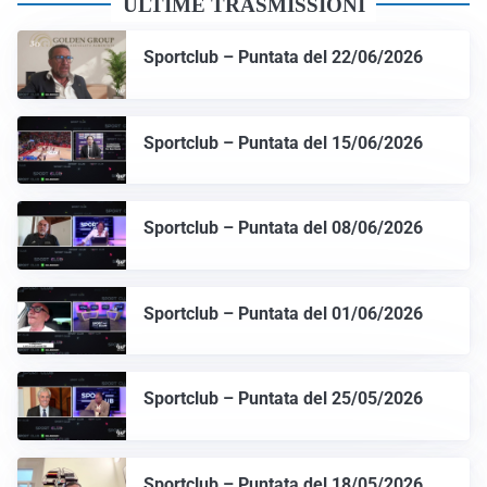
ULTIME TRASMISSIONI
Sportclub – Puntata del 22/06/2026
Sportclub – Puntata del 15/06/2026
Sportclub – Puntata del 08/06/2026
Sportclub – Puntata del 01/06/2026
Sportclub – Puntata del 25/05/2026
Sportclub – Puntata del 18/05/2026