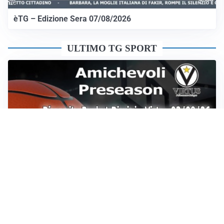
èTG – Edizione Sera 07/08/2026
ULTIMO TG SPORT
Sportoday – Puntata del 07/08/2026