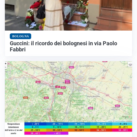
BOLOGNA
Guccini: il ricordo dei bolognesi in via Paolo
Fabbri