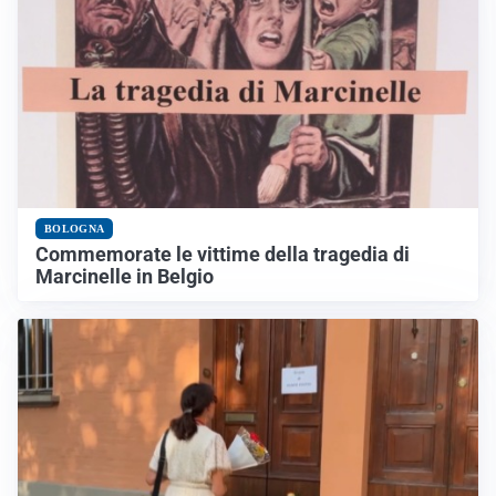
BOLOGNA
Commemorate le vittime della tragedia di
Marcinelle in Belgio