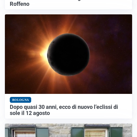
Roffeno
BOLOGNA
Dopo quasi 30 anni, ecco di nuovo l’eclissi di
sole il 12 agosto