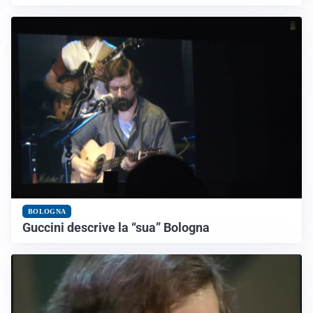
BOLOGNA
Guccini descrive la “sua” Bologna