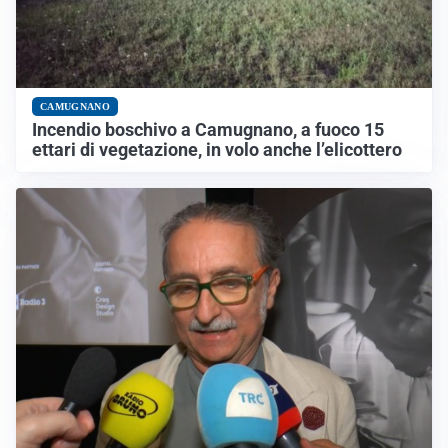
CAMUGNANO
Incendio boschivo a Camugnano, a fuoco 15
ettari di vegetazione, in volo anche l’elicottero