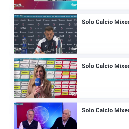
Solo Calcio Mixe
Solo Calcio Mixe
Solo Calcio Mixe