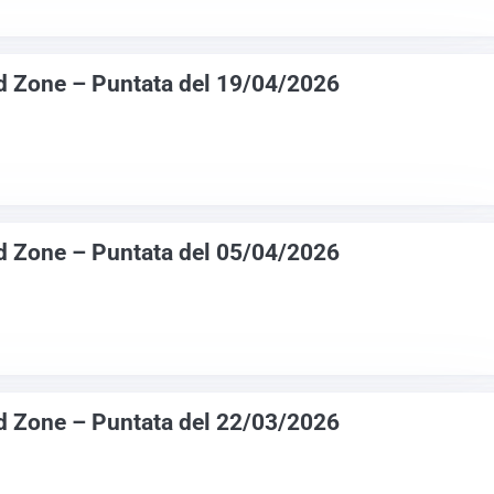
d Zone – Puntata del 19/04/2026
d Zone – Puntata del 05/04/2026
d Zone – Puntata del 22/03/2026