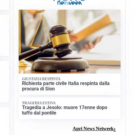
GIUSTIZIA RESPINTA
Richiesta parte civile Italia respinta dalla
procura di Sion
TRAGEDIA ESTIVA
Tragedia a Jesolo: muore 17enne dopo
tuffo dal pontile
Apri News Netweek