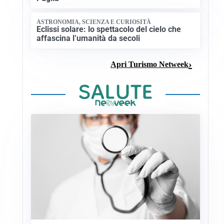
ASTRONOMIA, SCIENZA E CURIOSITÀ
Eclissi solare: lo spettacolo del cielo che
affascina l’umanità da secoli
Apri Turismo Netweek