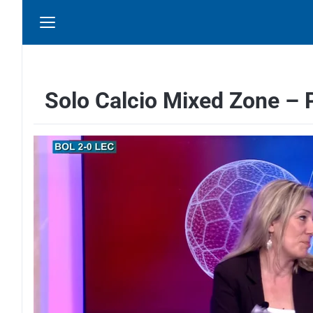
Solo Calcio Mixed Zone – 