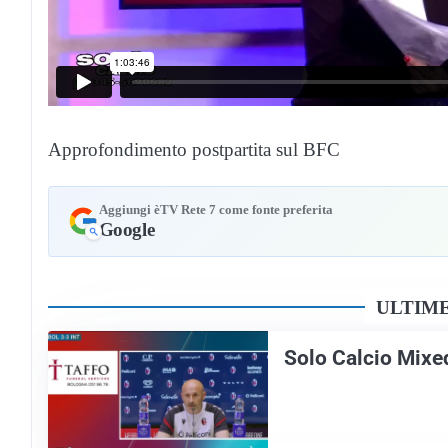
Approfondimento postpartita sul BFC
Aggiungi èTV Rete 7 come fonte preferita
Google
ULTIME
Solo Calcio Mixe