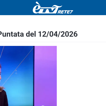
Puntata del 12/04/2026