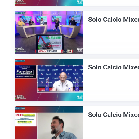
Solo Calcio Mixe
Solo Calcio Mixe
Solo Calcio Mixe