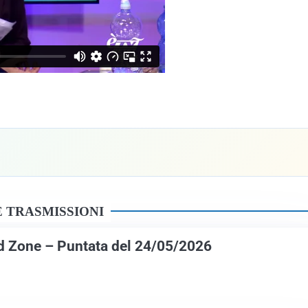
 TRASMISSIONI
d Zone – Puntata del 24/05/2026