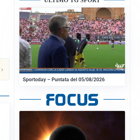
ULTIMO TG SPORT
›
Sportoday – Puntata del 05/08/2026