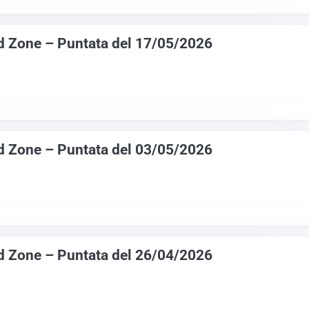
d Zone – Puntata del 17/05/2026
d Zone – Puntata del 03/05/2026
d Zone – Puntata del 26/04/2026