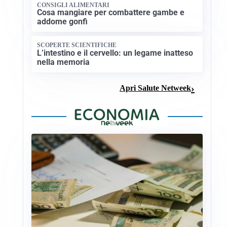
CONSIGLI ALIMENTARI
Cosa mangiare per combattere gambe e
addome gonfi
SCOPERTE SCIENTIFICHE
L’intestino e il cervello: un legame inatteso
nella memoria
Apri Salute Netweek