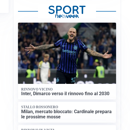
RINNOVO VICINO
Inter, Dimarco verso il rinnovo fino al 2030
STALLO ROSSONERO
Milan, mercato bloccato: Cardinale prepara
le prossime mosse