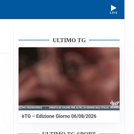
LIVE
ULTIMO TG
èTG – Edizione Giorno 06/08/2026