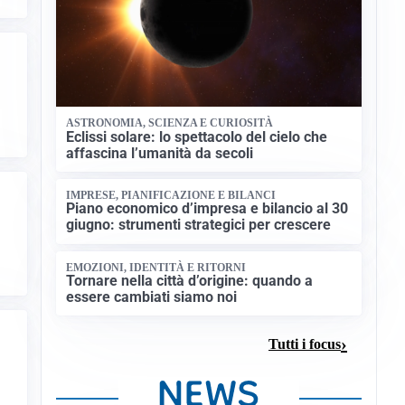
ASTRONOMIA, SCIENZA E CURIOSITÀ
Eclissi solare: lo spettacolo del cielo che
affascina l’umanità da secoli
IMPRESE, PIANIFICAZIONE E BILANCI
Piano economico d’impresa e bilancio al 30
giugno: strumenti strategici per crescere
EMOZIONI, IDENTITÀ E RITORNI
Tornare nella città d’origine: quando a
essere cambiati siamo noi
Tutti i focus