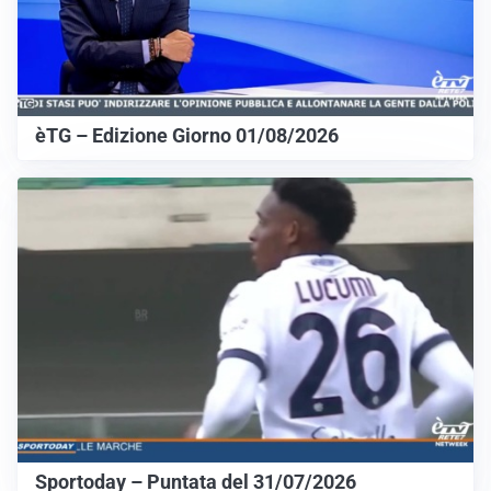
èTG – Edizione Giorno 01/08/2026
Sportoday – Puntata del 31/07/2026