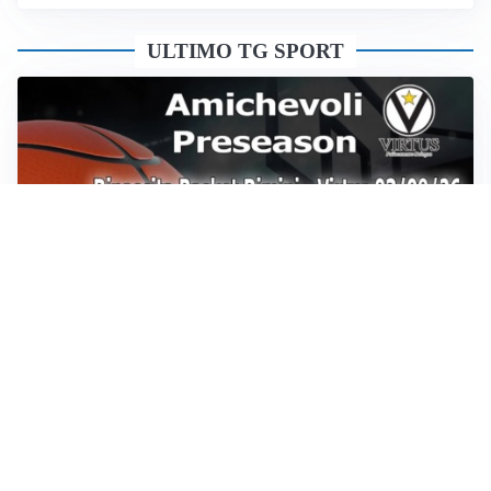
ULTIMO TG SPORT
Sportoday – Puntata del 07/08/2026