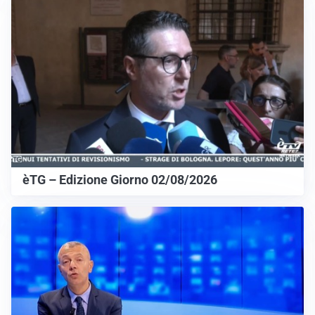
èTG – Edizione Giorno 02/08/2026