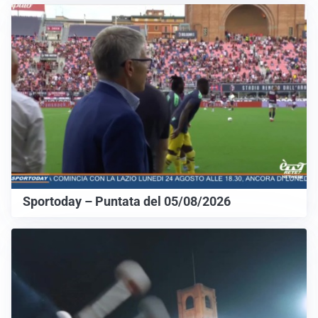
Sportoday – Puntata del 05/08/2026