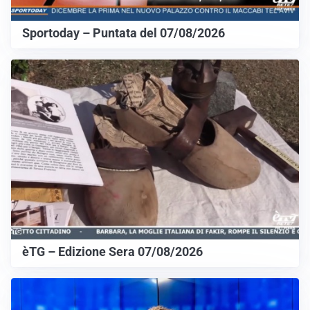
Sportoday – Puntata del 07/08/2026
èTG – Edizione Sera 07/08/2026