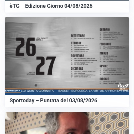
èTG – Edizione Giorno 04/08/2026
Sportoday – Puntata del 03/08/2026