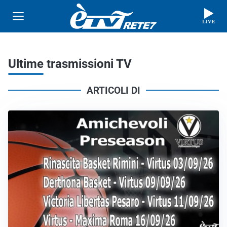
LIVE
Ultime trasmissioni TV
ARTICOLI DI