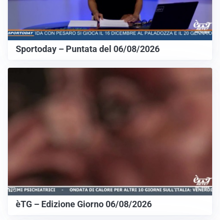
Sportoday – Puntata del 06/08/2026
èTG – Edizione Giorno 06/08/2026