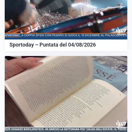
Sportoday – Puntata del 04/08/2026