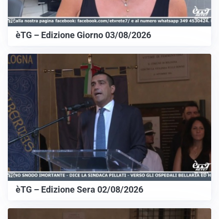
èTG – Edizione Giorno 03/08/2026
èTG – Edizione Sera 02/08/2026