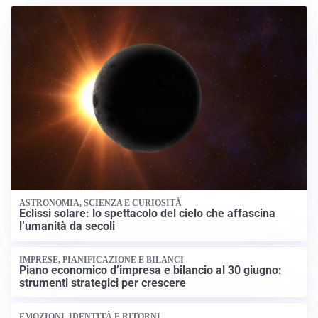
ASTRONOMIA, SCIENZA E CURIOSITÀ
Eclissi solare: lo spettacolo del cielo che affascina
l’umanità da secoli
IMPRESE, PIANIFICAZIONE E BILANCI
Piano economico d’impresa e bilancio al 30 giugno:
strumenti strategici per crescere
EMOZIONI, IDENTITÀ E RITORNI