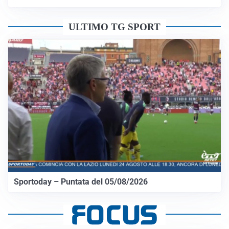
ULTIMO TG SPORT
Sportoday – Puntata del 05/08/2026