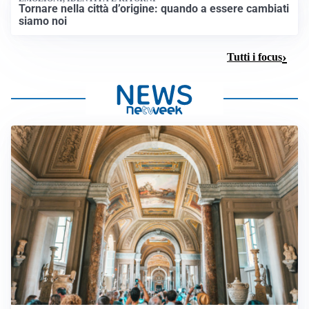
Tornare nella città d’origine: quando a essere cambiati
siamo noi
Tutti i focus