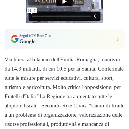
Segui èTV Rete 7 su
›
Google
Via libera al bilancio dell'Emilia-Romagna, manovra
da 14,3 miliardi, di cui 10,5 per la Sanità. Confermate
tutte le misure per servizi educativi, cultura, sport,
turismo e agricoltura. Molto critica l'opposizione: per
Fratelli d'Italia "La Regione ha aumentato tutte le
aliquote fiscali". Secondo Rete Civica "siamo di fronte
a un problema di organizzazione, valorizzazione delle
risorse professionali, produttività e mancanza di