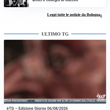
Leggi tutte le notizie da Bologna
ULTIMO TG
èTG – Edizione Giorno 06/08/2026