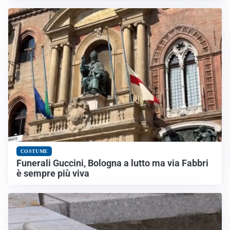
COSTUME
Funerali Guccini, Bologna a lutto ma via Fabbri
è sempre più viva