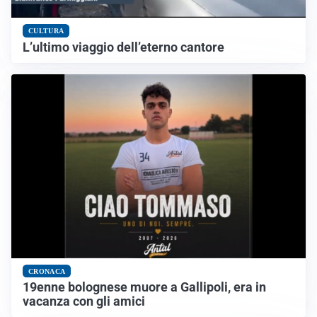
CULTURA
L’ultimo viaggio dell’eterno cantore
CRONACA
19enne bolognese muore a Gallipoli, era in
vacanza con gli amici