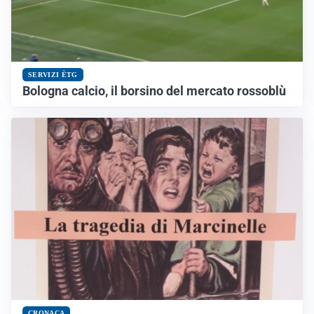
SERVIZI ÈTG
Bologna calcio, il borsino del mercato rossoblù
CRONACA