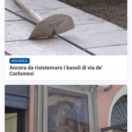
POLITICA
Ancora da risistemare i basoli di via de’
Carbonesi