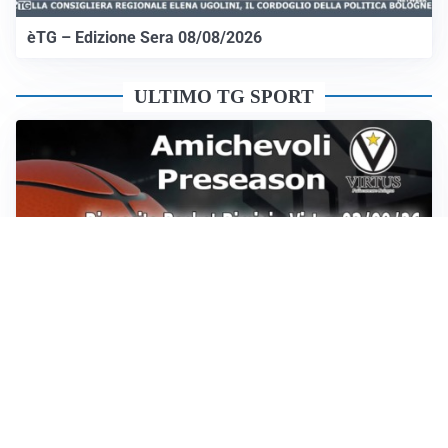
èTG – Edizione Sera 08/08/2026
ULTIMO TG SPORT
Sportoday – Puntata del 07/08/2026