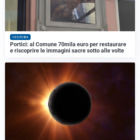
CULTURA
Portici: al Comune 70mila euro per restaurare
e riscoprire le immagini sacre sotto alle volte