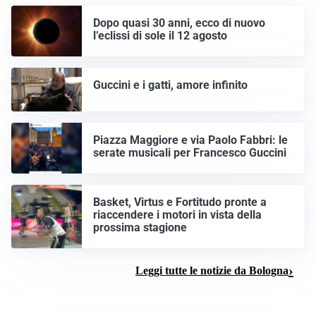
Dopo quasi 30 anni, ecco di nuovo
l’eclissi di sole il 12 agosto
Guccini e i gatti, amore infinito
Piazza Maggiore e via Paolo Fabbri: le
serate musicali per Francesco Guccini
Basket, Virtus e Fortitudo pronte a
riaccendere i motori in vista della
prossima stagione
Leggi tutte le notizie da Bologna