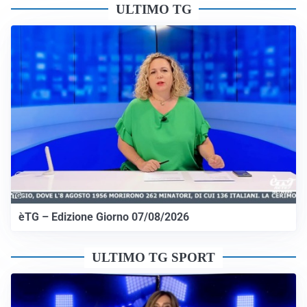
ULTIMO TG
èTG – Edizione Giorno 07/08/2026
ULTIMO TG SPORT