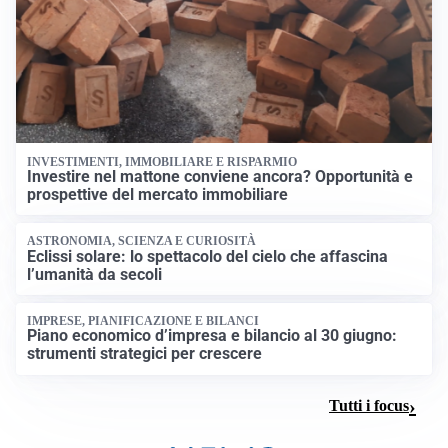
INVESTIMENTI, IMMOBILIARE E RISPARMIO
Investire nel mattone conviene ancora? Opportunità e
prospettive del mercato immobiliare
ASTRONOMIA, SCIENZA E CURIOSITÀ
Eclissi solare: lo spettacolo del cielo che affascina
l’umanità da secoli
IMPRESE, PIANIFICAZIONE E BILANCI
Piano economico d’impresa e bilancio al 30 giugno:
strumenti strategici per crescere
Tutti i focus