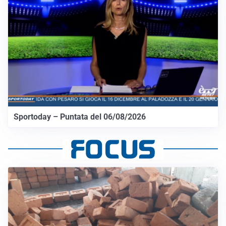
Sportoday – Puntata del 06/08/2026