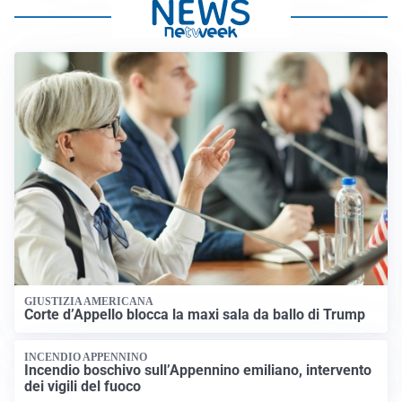
GIUSTIZIA AMERICANA
Corte d’Appello blocca la maxi sala da ballo di Trump
INCENDIO APPENNINO
Incendio boschivo sull’Appennino emiliano, intervento
dei vigili del fuoco