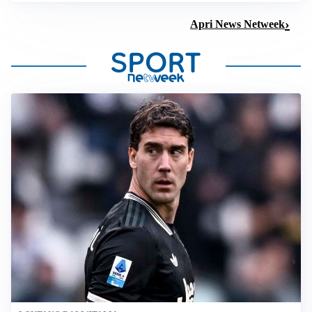
Apri News Netweek