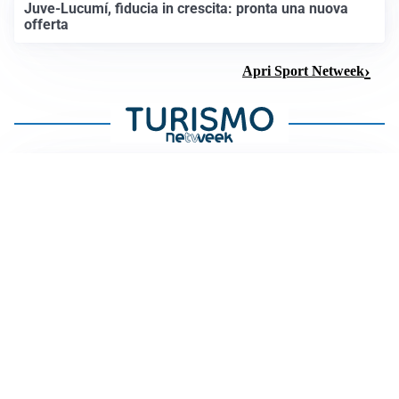
Juve-Lucumí, fiducia in crescita: pronta una nuova
offerta
Apri Sport Netweek