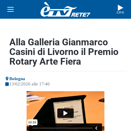
LIVE
Alla Galleria Gianmarco
Casini di Livorno il Premio
Rotary Arte Fiera
Bologna
13/02/2026 alle 17:40