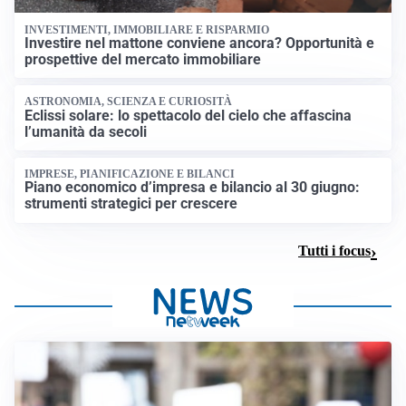
INVESTIMENTI, IMMOBILIARE E RISPARMIO
Investire nel mattone conviene ancora? Opportunità e
prospettive del mercato immobiliare
ASTRONOMIA, SCIENZA E CURIOSITÀ
Eclissi solare: lo spettacolo del cielo che affascina
l’umanità da secoli
IMPRESE, PIANIFICAZIONE E BILANCI
Piano economico d’impresa e bilancio al 30 giugno:
strumenti strategici per crescere
Tutti i focus