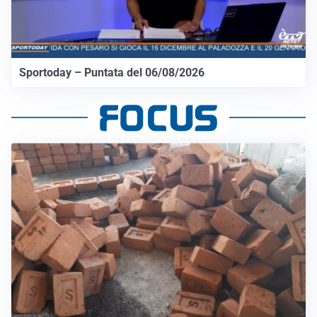
Sportoday – Puntata del 06/08/2026