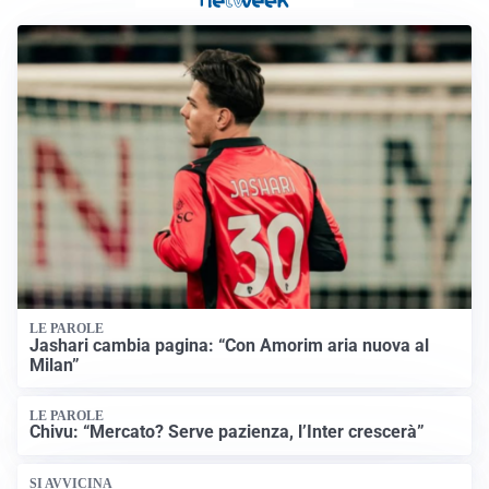
LE PAROLE
Jashari cambia pagina: “Con Amorim aria nuova al
Milan”
LE PAROLE
Chivu: “Mercato? Serve pazienza, l’Inter crescerà”
SI AVVICINA