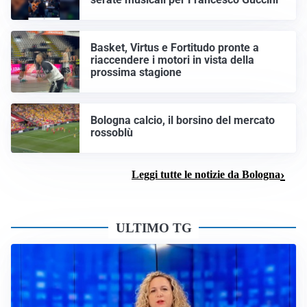
Basket, Virtus e Fortitudo pronte a
riaccendere i motori in vista della
prossima stagione
Bologna calcio, il borsino del mercato
rossoblù
Leggi tutte le notizie da Bologna
ULTIMO TG