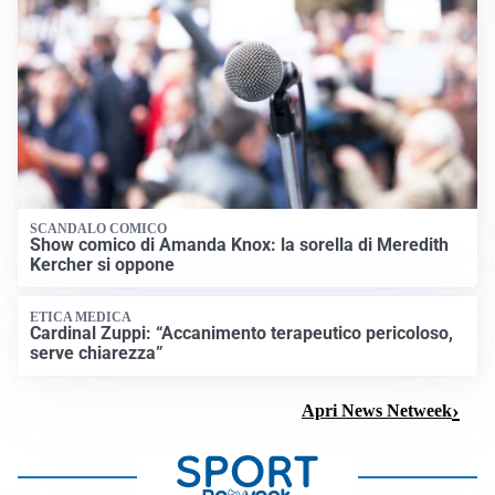
SCANDALO COMICO
Show comico di Amanda Knox: la sorella di Meredith
Kercher si oppone
ETICA MEDICA
Cardinal Zuppi: “Accanimento terapeutico pericoloso,
serve chiarezza”
Apri News Netweek