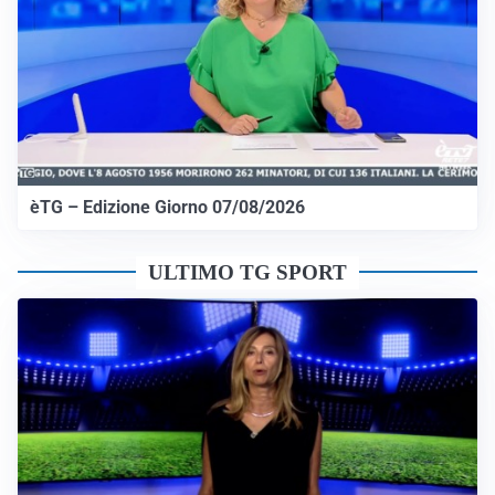
èTG – Edizione Giorno 07/08/2026
ULTIMO TG SPORT