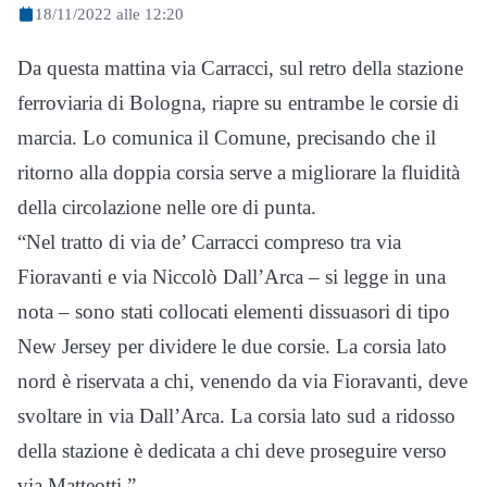
18/11/2022 alle 12:20
Da questa mattina via Carracci, sul retro della stazione
ferroviaria di Bologna, riapre su entrambe le corsie di
marcia. Lo comunica il Comune, precisando che il
ritorno alla doppia corsia serve a migliorare la fluidità
della circolazione nelle ore di punta.
“Nel tratto di via de’ Carracci compreso tra via
Fioravanti e via Niccolò Dall’Arca – si legge in una
nota – sono stati collocati elementi dissuasori di tipo
New Jersey per dividere le due corsie. La corsia lato
nord è riservata a chi, venendo da via Fioravanti, deve
svoltare in via Dall’Arca. La corsia lato sud a ridosso
della stazione è dedicata a chi deve proseguire verso
via Matteotti.”