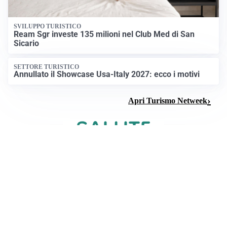
SVILUPPO TURISTICO
Ream Sgr investe 135 milioni nel Club Med di San
Sicario
SETTORE TURISTICO
Annullato il Showcase Usa-Italy 2027: ecco i motivi
Apri Turismo Netweek