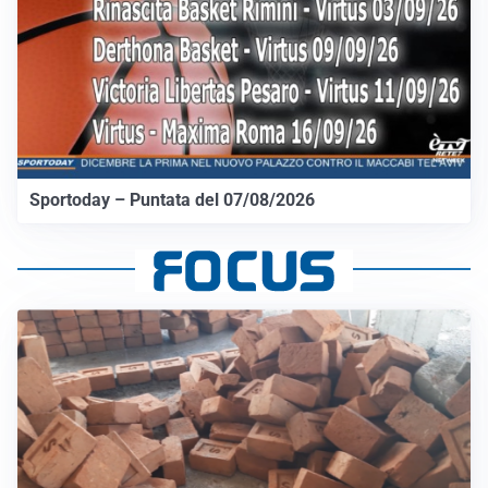
Sportoday – Puntata del 07/08/2026