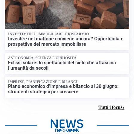
INVESTIMENTI, IMMOBILIARE E RISPARMIO
Investire nel mattone conviene ancora? Opportunità e
prospettive del mercato immobiliare
ASTRONOMIA, SCIENZA E CURIOSITÀ
Eclissi solare: lo spettacolo del cielo che affascina
l’umanità da secoli
IMPRESE, PIANIFICAZIONE E BILANCI
Piano economico d’impresa e bilancio al 30 giugno:
strumenti strategici per crescere
Tutti i focus