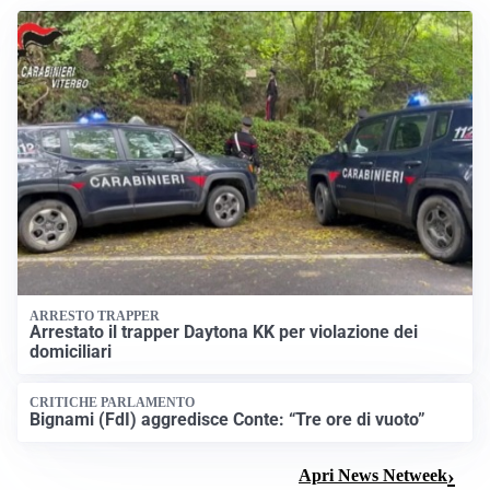
ARRESTO TRAPPER
Arrestato il trapper Daytona KK per violazione dei
domiciliari
CRITICHE PARLAMENTO
Bignami (FdI) aggredisce Conte: “Tre ore di vuoto”
Apri News Netweek