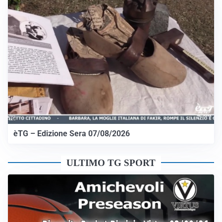
èTG – Edizione Sera 07/08/2026
ULTIMO TG SPORT