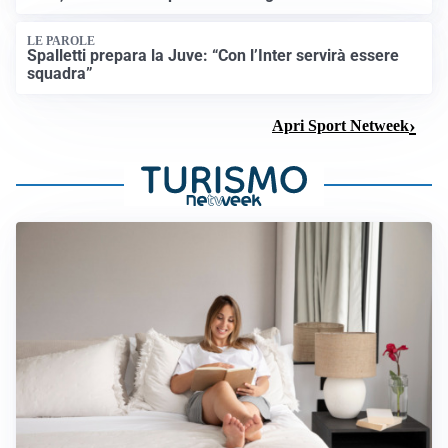
LE PAROLE
Spalletti prepara la Juve: “Con l’Inter servirà essere
squadra”
Apri Sport Netweek