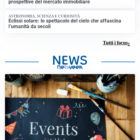
prospettive del mercato immobiliare
ASTRONOMIA, SCIENZA E CURIOSITÀ
Eclissi solare: lo spettacolo del cielo che affascina
l’umanità da secoli
Tutti i focus