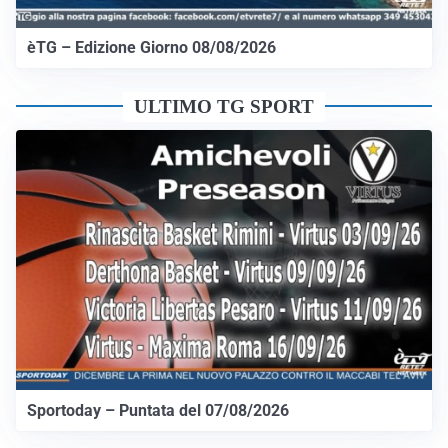
èTG – Edizione Giorno 08/08/2026
ULTIMO TG SPORT
Sportoday – Puntata del 07/08/2026