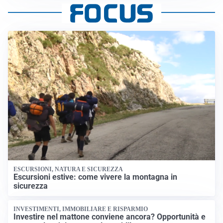
ESCURSIONI, NATURA E SICUREZZA
Escursioni estive: come vivere la montagna in
sicurezza
INVESTIMENTI, IMMOBILIARE E RISPARMIO
Investire nel mattone conviene ancora? Opportunità e