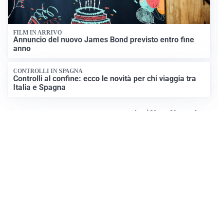
FILM IN ARRIVO
Annuncio del nuovo James Bond previsto entro fine
anno
CONTROLLI IN SPAGNA
Controlli al confine: ecco le novità per chi viaggia tra
Italia e Spagna
Apri News Netweek