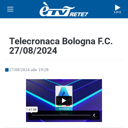
LIVE
Telecronaca Bologna F.C.
27/08/2024
27/08/2024 alle 19:28