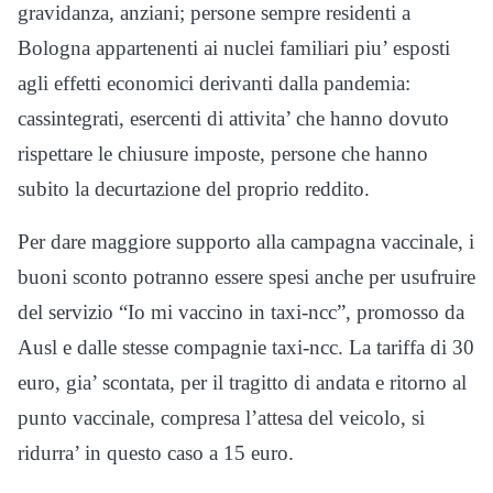
gravidanza, anziani; persone sempre residenti a
Bologna appartenenti ai nuclei familiari piu’ esposti
agli effetti economici derivanti dalla pandemia:
cassintegrati, esercenti di attivita’ che hanno dovuto
rispettare le chiusure imposte, persone che hanno
subito la decurtazione del proprio reddito.
Per dare maggiore supporto alla campagna vaccinale, i
buoni sconto potranno essere spesi anche per usufruire
del servizio “Io mi vaccino in taxi-ncc”, promosso da
Ausl e dalle stesse compagnie taxi-ncc. La tariffa di 30
euro, gia’ scontata, per il tragitto di andata e ritorno al
punto vaccinale, compresa l’attesa del veicolo, si
ridurra’ in questo caso a 15 euro.