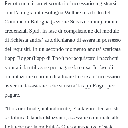
Per ottenere i carnet scontati e’ necessario registrarsi
con l’app gratuita Bologna Welfare o sul sito del
Comune di Bologna (sezione Servizi online) tramite
credenziali Spid. In fase di compilazione del modulo
di richiesta andra’ autodichiarato di essere in possesso
dei requisiti. In un secondo momento andra’ scaricata
l’app Roger (l’app di Tper) per acquistare i pacchetti
scontati da utilizzare per pagare la corsa. In fase di
prenotazione o prima di attivare la corsa e’ necessario
avvertire tassista-ncc che si usera’ la app Roger per
pagare.
“Il ristoro finale, naturalmente, e’ a favore dei tassisti-
sottolinea Claudio Mazzanti, assessore comunale alle
Politiche per la mobilita’- Questa iniziativa e’ stata