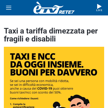
LIVE
Taxi a tariffa dimezzata per
fragili e disabili