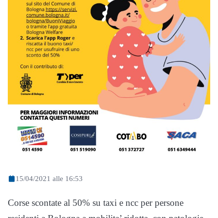
15/04/2021 alle 16:53
Corse scontate al 50% su taxi e ncc per persone