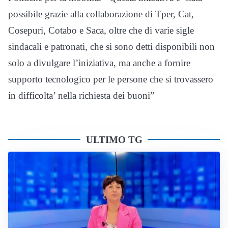
possibile grazie alla collaborazione di Tper, Cat,
Cosepuri, Cotabo e Saca, oltre che di varie sigle
sindacali e patronati, che si sono detti disponibili non
solo a divulgare l’iniziativa, ma anche a fornire
supporto tecnologico per le persone che si trovassero
in difficolta’ nella richiesta dei buoni”
ULTIMO TG