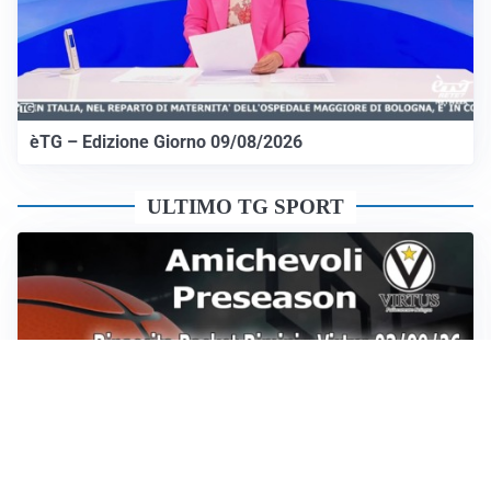
èTG – Edizione Giorno 09/08/2026
ULTIMO TG SPORT