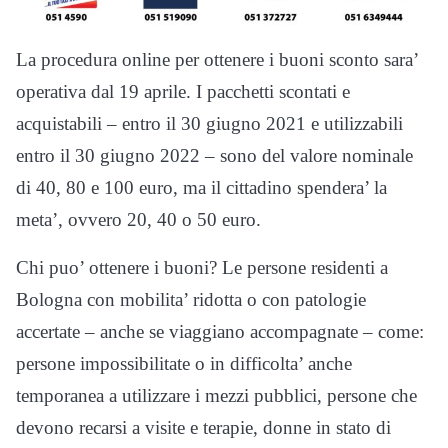
La procedura online per ottenere i buoni sconto sara’
operativa dal 19 aprile. I pacchetti scontati e
acquistabili – entro il 30 giugno 2021 e utilizzabili
entro il 30 giugno 2022 – sono del valore nominale
di 40, 80 e 100 euro, ma il cittadino spendera’ la
meta’, ovvero 20, 40 o 50 euro.
Chi puo’ ottenere i buoni? Le persone residenti a
Bologna con mobilita’ ridotta o con patologie
accertate – anche se viaggiano accompagnate – come:
persone impossibilitate o in difficolta’ anche
temporanea a utilizzare i mezzi pubblici, persone che
devono recarsi a visite e terapie, donne in stato di