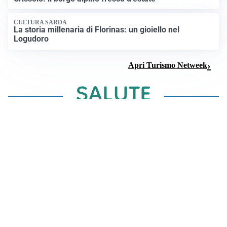
CULTURA SARDA
La storia millenaria di Florinas: un gioiello nel
Logudoro
Apri Turismo Netweek