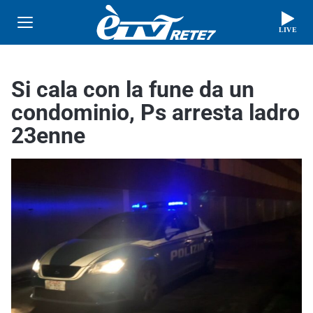
LIVE
Si cala con la fune da un
condominio, Ps arresta ladro
23enne