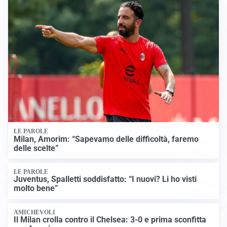
LE PAROLE
Milan, Amorim: “Sapevamo delle difficoltà, faremo
delle scelte”
LE PAROLE
Juventus, Spalletti soddisfatto: “I nuovi? Li ho visti
molto bene”
AMICHEVOLI
Il Milan crolla contro il Chelsea: 3-0 e prima sconfitta