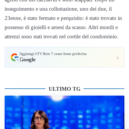
inseguimento e una colluttazione, uno dei due, il
23enne, è stato fermato e perquisito: è stato trovato in
possesso di gioielli e arnesi da scasso. Altri monili e
attrezzi sono stati trovati nel cortile del condominio.
Aggiungi èTV Rete 7 come fonte preferita
›
Google
ULTIMO TG