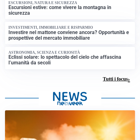
ESCURSIONI, NATURA E SICUREZZA
Escursioni estive: come vivere la montagna in
sicurezza
INVESTIMENTI, IMMOBILIARE E RISPARMIO
Investire nel mattone conviene ancora? Opportunità e
prospettive del mercato immobiliare
ASTRONOMIA, SCIENZA E CURIOSITÀ
Eclissi solare: lo spettacolo del cielo che affascina
l’umanità da secoli
Tutti i focus