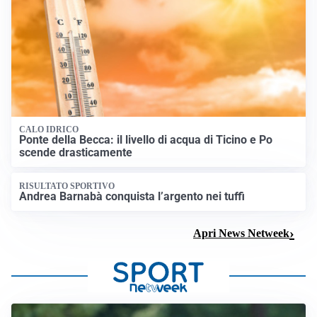
CALO IDRICO
Ponte della Becca: il livello di acqua di Ticino e Po
scende drasticamente
RISULTATO SPORTIVO
Andrea Barnabà conquista l’argento nei tuffi
Apri News Netweek