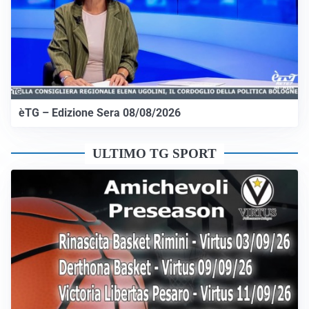
èTG – Edizione Sera 08/08/2026
ULTIMO TG SPORT