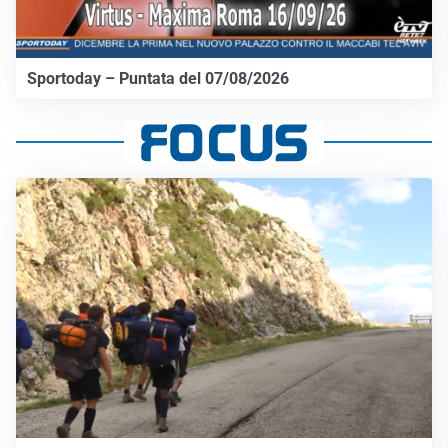
Sportoday – Puntata del 07/08/2026