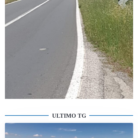
ULTIMO TG