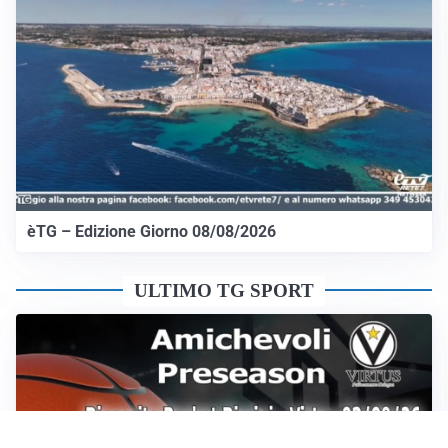
èTG – Edizione Giorno 08/08/2026
ULTIMO TG SPORT