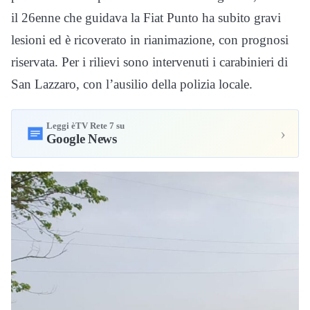
il 26enne che guidava la Fiat Punto ha subito gravi
lesioni ed è ricoverato in rianimazione, con prognosi
riservata. Per i rilievi sono intervenuti i carabinieri di
San Lazzaro, con l’ausilio della polizia locale.
Leggi èTV Rete 7 su
›
Google News