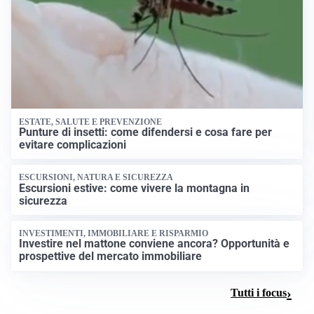
ESTATE, SALUTE E PREVENZIONE
Punture di insetti: come difendersi e cosa fare per
evitare complicazioni
ESCURSIONI, NATURA E SICUREZZA
Escursioni estive: come vivere la montagna in
sicurezza
INVESTIMENTI, IMMOBILIARE E RISPARMIO
Investire nel mattone conviene ancora? Opportunità e
prospettive del mercato immobiliare
Tutti i focus