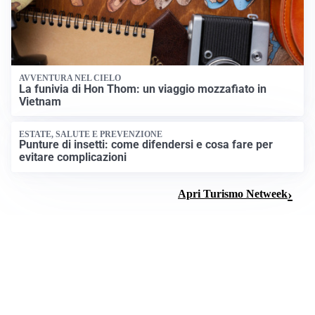
AVVENTURA NEL CIELO
La funivia di Hon Thom: un viaggio mozzafiato in
Vietnam
ESTATE, SALUTE E PREVENZIONE
Punture di insetti: come difendersi e cosa fare per
evitare complicazioni
Apri Turismo Netweek