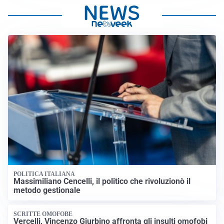
POLITICA ITALIANA
Massimiliano Cencelli, il politico che rivoluzionò il
metodo gestionale
SCRITTE OMOFOBE
Vercelli, Vincenzo Giurbino affronta gli insulti omofobi