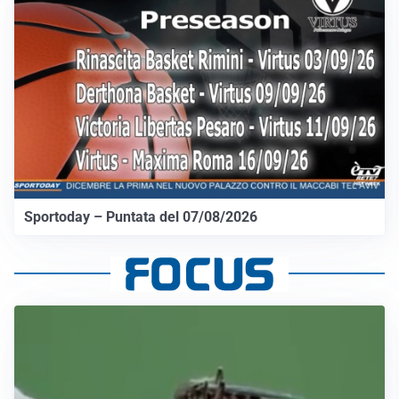
Sportoday – Puntata del 07/08/2026