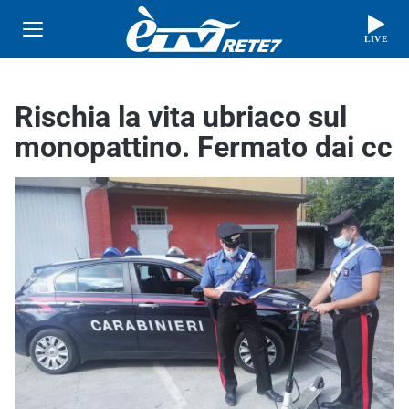
LIVE
Rischia la vita ubriaco sul
monopattino. Fermato dai cc