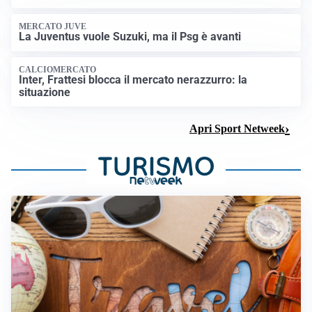
MERCATO JUVE
La Juventus vuole Suzuki, ma il Psg è avanti
CALCIOMERCATO
Inter, Frattesi blocca il mercato nerazzurro: la
situazione
Apri Sport Netweek