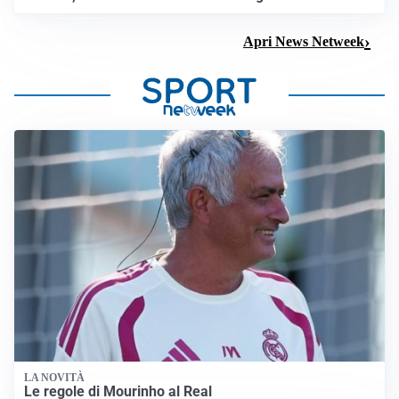
Apri News Netweek
LA NOVITÀ
Le regole di Mourinho al Real