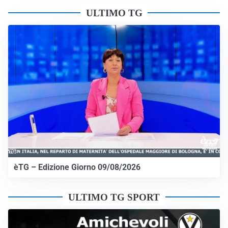
ULTIMO TG
èTG – Edizione Giorno 09/08/2026
ULTIMO TG SPORT