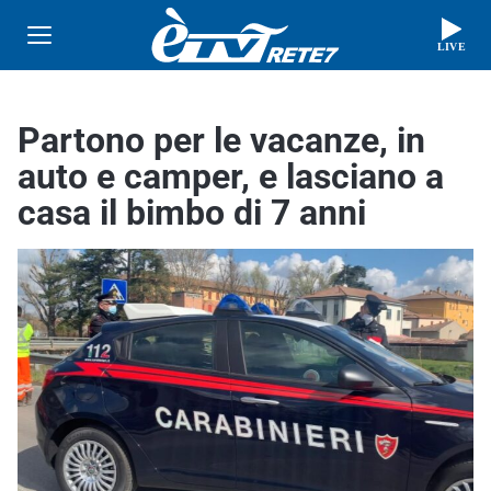
LIVE
Partono per le vacanze, in
auto e camper, e lasciano a
casa il bimbo di 7 anni