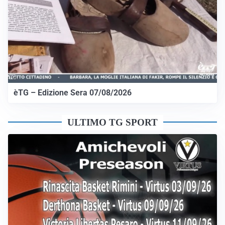
èTG – Edizione Sera 07/08/2026
ULTIMO TG SPORT