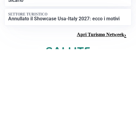
Sicario
SETTORE TURISTICO
Annullato il Showcase Usa-Italy 2027: ecco i motivi
Apri Turismo Netweek