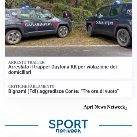
ARRESTO TRAPPER
Arrestato il trapper Daytona KK per violazione dei
domiciliari
CRITICHE PARLAMENTO
Bignami (FdI) aggredisce Conte: “Tre ore di vuoto”
Apri News Netweek