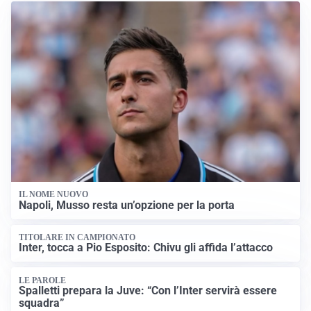
IL NOME NUOVO
Napoli, Musso resta un’opzione per la porta
TITOLARE IN CAMPIONATO
Inter, tocca a Pio Esposito: Chivu gli affida l’attacco
LE PAROLE
Spalletti prepara la Juve: “Con l’Inter servirà essere
squadra”