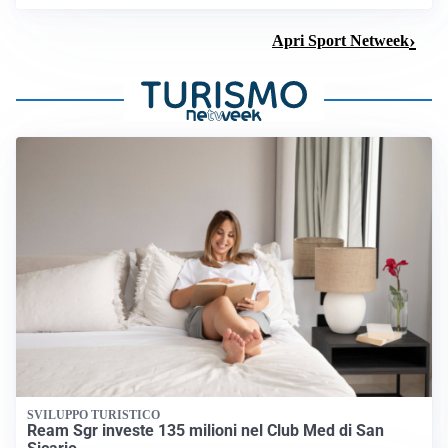
Apri Sport Netweek
SVILUPPO TURISTICO
Ream Sgr investe 135 milioni nel Club Med di San