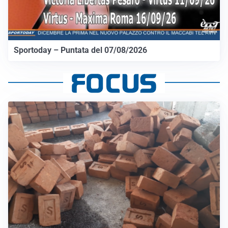
Sportoday – Puntata del 07/08/2026