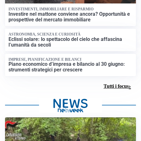
INVESTIMENTI, IMMOBILIARE E RISPARMIO
Investire nel mattone conviene ancora? Opportunità e
prospettive del mercato immobiliare
ASTRONOMIA, SCIENZA E CURIOSITÀ
Eclissi solare: lo spettacolo del cielo che affascina
l’umanità da secoli
IMPRESE, PIANIFICAZIONE E BILANCI
Piano economico d’impresa e bilancio al 30 giugno:
strumenti strategici per crescere
Tutti i focus