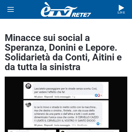
LIVE
Minacce sui social a
Speranza, Donini e Lepore.
Solidarietà da Conti, Aitini e
da tutta la sinistra