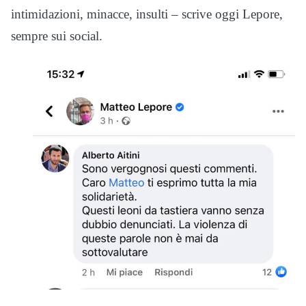
intimidazioni, minacce, insulti – scrive oggi Lepore,
sempre sui social.