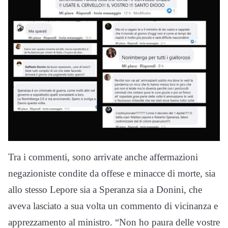
Tra i commenti, sono arrivate anche affermazioni
negazioniste condite da offese e minacce di morte, sia
allo stesso Lepore sia a Speranza sia a Donini, che
aveva lasciato a sua volta un commento di vicinanza e
apprezzamento al ministro. “Non ho paura delle vostre