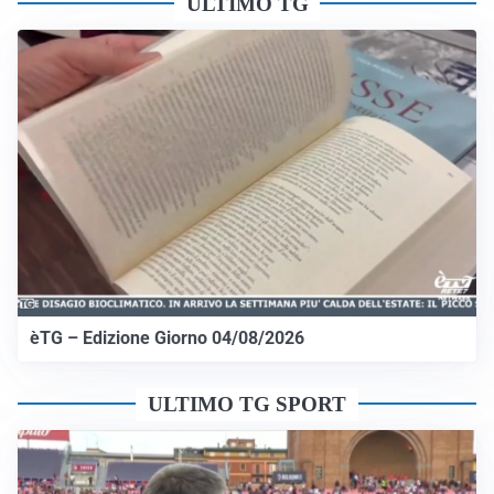
ULTIMO TG
èTG – Edizione Giorno 04/08/2026
ULTIMO TG SPORT