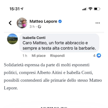
Solidarietà espressa da parte di molti esponenti
politici, compresi Alberto Aitini e Isabella Conti,
possibili contendenti alle primarie dello stesso Matteo
Lepore.