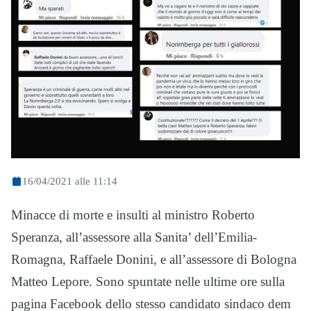
16/04/2021 alle 11:14
Minacce di morte e insulti al ministro Roberto
Speranza, all’assessore alla Sanita’ dell’Emilia-
Romagna, Raffaele Donini, e all’assessore di Bologna
Matteo Lepore. Sono spuntate nelle ultime ore sulla
pagina Facebook dello stesso candidato sindaco dem