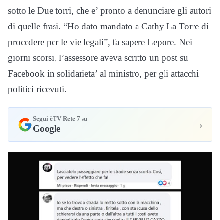
sotto le Due torri, che e’ pronto a denunciare gli autori
di quelle frasi. “Ho dato mandato a Cathy La Torre di
procedere per le vie legali”, fa sapere Lepore. Nei
giorni scorsi, l’assessore aveva scritto un post su
Facebook in solidarieta’ al ministro, per gli attacchi
politici ricevuti.
Segui èTV Rete 7 su
›
Google