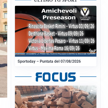
ULTIMO TG SPORT
Sportoday – Puntata del 07/08/2026