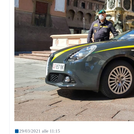
29/03/2021 alle 11:15