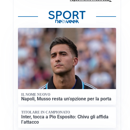
IL NOME NUOVO
Napoli, Musso resta un’opzione per la porta
TITOLARE IN CAMPIONATO
Inter, tocca a Pio Esposito: Chivu gli affida
l’attacco