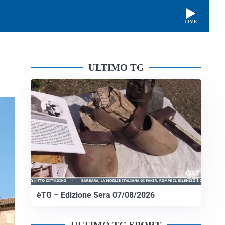
LIVE
ULTIMO TG
èTG – Edizione Sera 07/08/2026