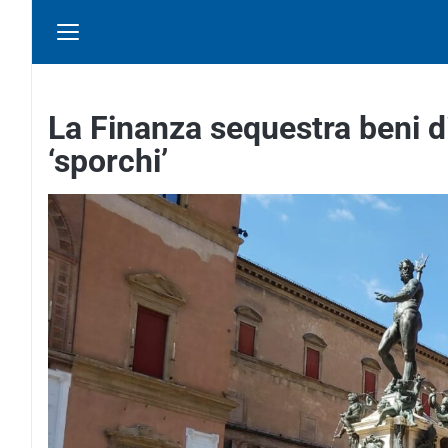
La Finanza sequestra beni d
‘sporchi’