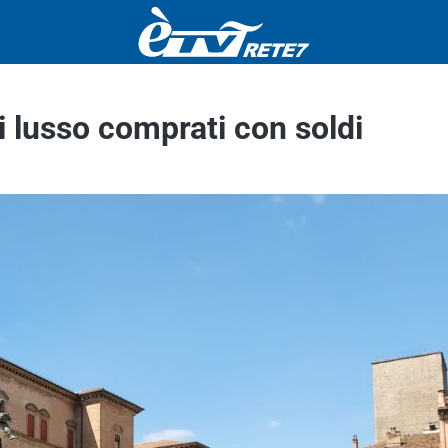
i lusso comprati con soldi