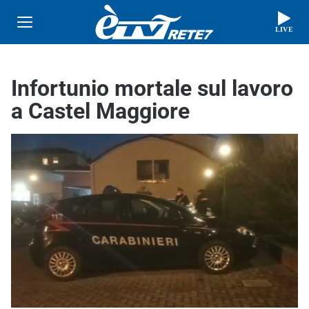
LIVE
Infortunio mortale sul lavoro
a Castel Maggiore