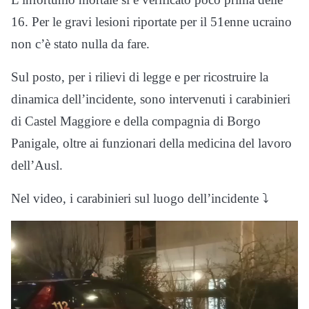
16. Per le gravi lesioni riportate per il 51enne ucraino
non c’è stato nulla da fare.
Sul posto, per i rilievi di legge e per ricostruire la
dinamica dell’incidente, sono intervenuti i carabinieri
di Castel Maggiore e della compagnia di Borgo
Panigale, oltre ai funzionari della medicina del lavoro
dell’Ausl.
Nel video, i carabinieri sul luogo dell’incidente ⤵