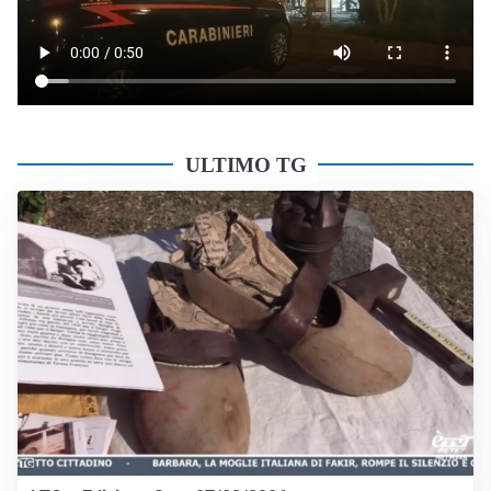
ULTIMO TG