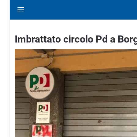
Imbrattato circolo Pd a Bor