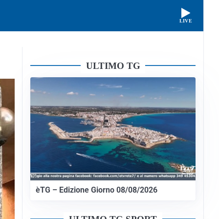
LIVE
ULTIMO TG
èTG – Edizione Giorno 08/08/2026