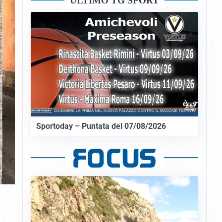
ULTIMO TG SPORT
Sportoday – Puntata del 07/08/2026