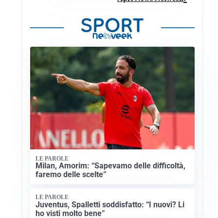
LE PAROLE
Milan, Amorim: “Sapevamo delle difficoltà,
faremo delle scelte”
LE PAROLE
Juventus, Spalletti soddisfatto: “I nuovi? Li
ho visti molto bene”