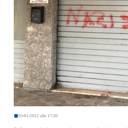
03/01/2022 alle 17:20