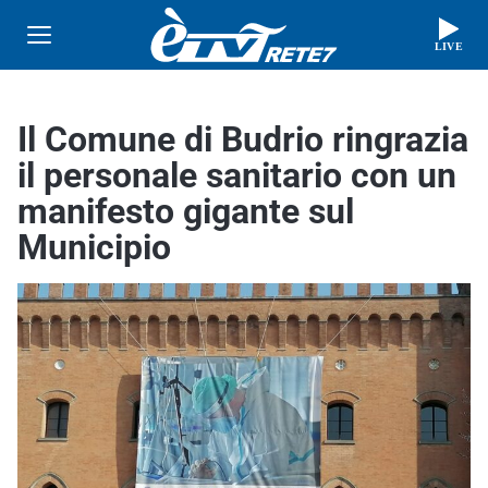
LIVE
Il Comune di Budrio ringrazia
il personale sanitario con un
manifesto gigante sul
Municipio