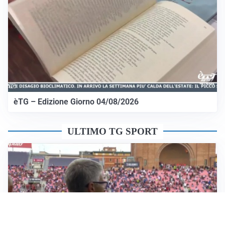
èTG – Edizione Giorno 04/08/2026
ULTIMO TG SPORT