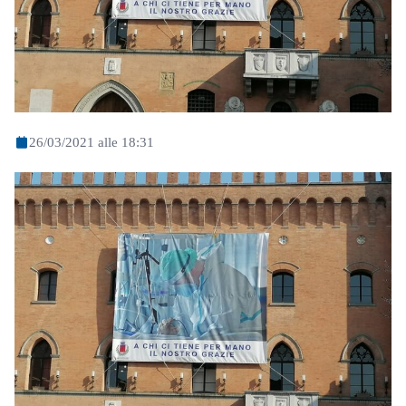
26/03/2021 alle 18:31