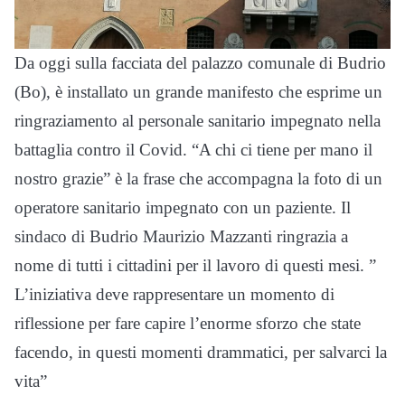
Da oggi sulla facciata del palazzo comunale di Budrio
(Bo), è installato un grande manifesto che esprime un
ringraziamento al personale sanitario impegnato nella
battaglia contro il Covid. “A chi ci tiene per mano il
nostro grazie” è la frase che accompagna la foto di un
operatore sanitario impegnato con un paziente. Il
sindaco di Budrio Maurizio Mazzanti ringrazia a
nome di tutti i cittadini per il lavoro di questi mesi. ”
L’iniziativa deve rappresentare un momento di
riflessione per fare capire l’enorme sforzo che state
facendo, in questi momenti drammatici, per salvarci la
vita”