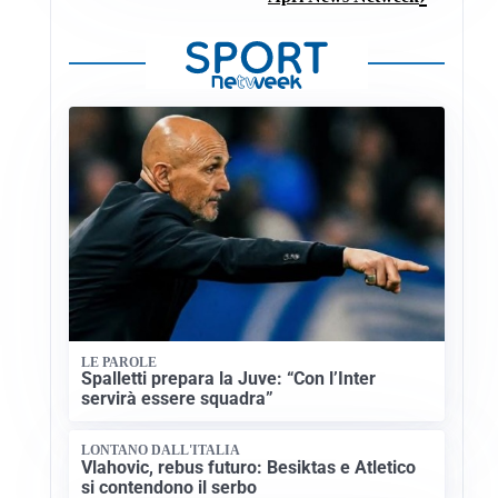
LE PAROLE
Spalletti prepara la Juve: “Con l’Inter
servirà essere squadra”
LONTANO DALL'ITALIA
Vlahovic, rebus futuro: Besiktas e Atletico
si contendono il serbo