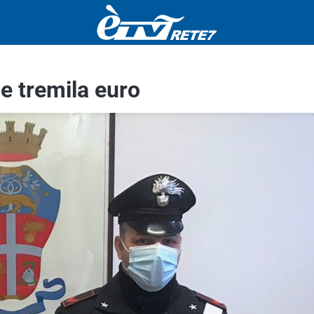
 e tremila euro