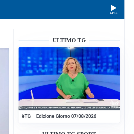
LIVE
ULTIMO TG
èTG – Edizione Giorno 07/08/2026