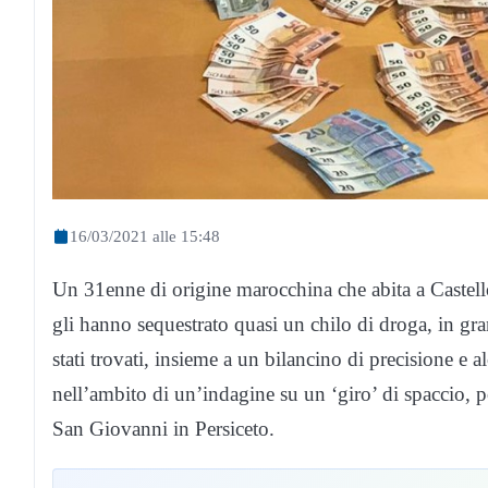
16/03/2021 alle 15:48
Un 31enne di origine marocchina che abita a Castello 
gli hanno sequestrato quasi un chilo di droga, in gra
stati trovati, insieme a un bilancino di precisione e
nell’ambito di un’indagine su un ‘giro’ di spaccio, p
San Giovanni in Persiceto.