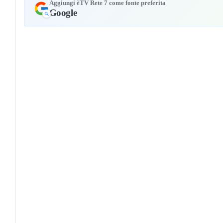
Aggiungi èTV Rete 7 come fonte preferita
Google