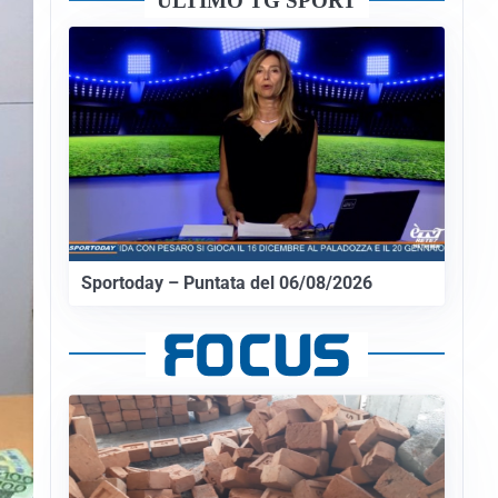
ULTIMO TG SPORT
Sportoday – Puntata del 06/08/2026