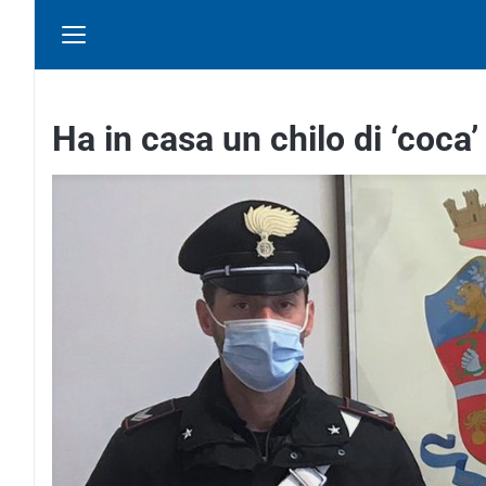
Ha in casa un chilo di ‘coca’