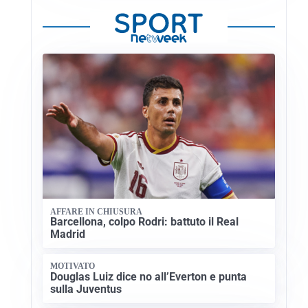
AFFARE IN CHIUSURA
Barcellona, colpo Rodri: battuto il Real
Madrid
MOTIVATO
Douglas Luiz dice no all’Everton e punta
sulla Juventus