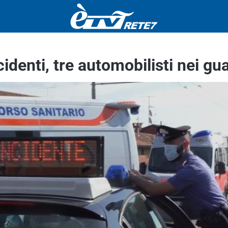
identi, tre automobilisti nei gua