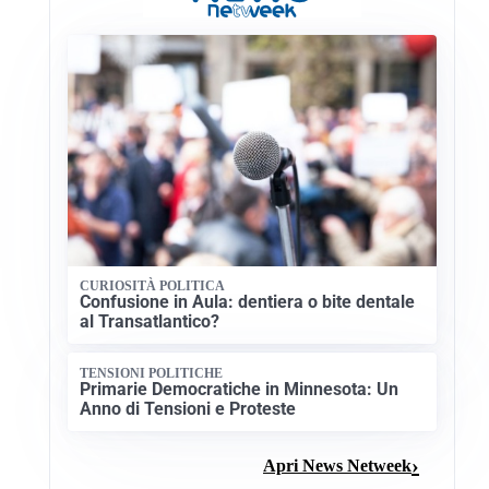
CURIOSITÀ POLITICA
Confusione in Aula: dentiera o bite dentale
al Transatlantico?
TENSIONI POLITICHE
Primarie Democratiche in Minnesota: Un
Anno di Tensioni e Proteste
Apri News Netweek