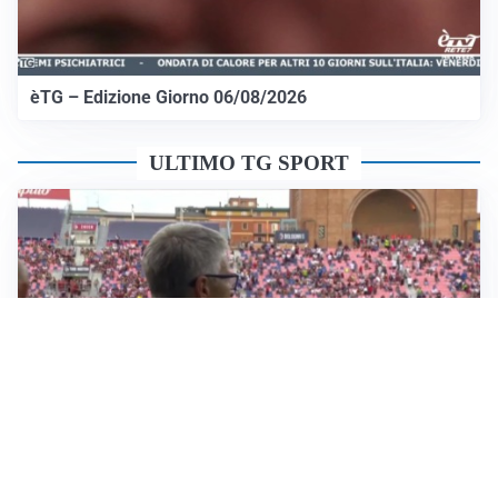
èTG – Edizione Giorno 06/08/2026
ULTIMO TG SPORT