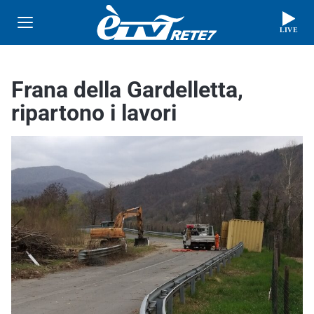
LIVE
Frana della Gardelletta,
ripartono i lavori