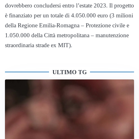
dovrebbero concludersi entro l’estate 2023. Il progetto
è finanziato per un totale di 4.050.000 euro (3 milioni
della Regione Emilia-Romagna – Protezione civile e
1.050.000 della Città metropolitana – manutenzione
straordinaria strade ex MIT).
ULTIMO TG