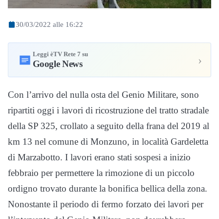
30/03/2022 alle 16:22
Leggi èTV Rete 7 su
›
Google News
Con l’arrivo del nulla osta del Genio Militare, sono
ripartiti oggi i lavori di ricostruzione del tratto stradale
della SP 325, crollato a seguito della frana del 2019 al
km 13 nel comune di Monzuno, in località Gardeletta
di Marzabotto. I lavori erano stati sospesi a inizio
febbraio per permettere la rimozione di un piccolo
ordigno trovato durante la bonifica bellica della zona.
Nonostante il periodo di fermo forzato dei lavori per