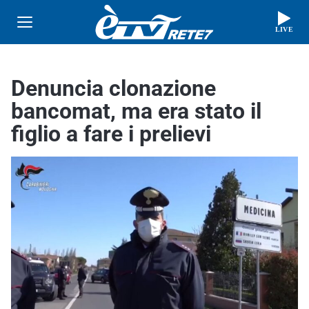
LIVE
Denuncia clonazione
bancomat, ma era stato il
figlio a fare i prelievi