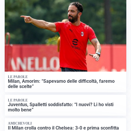
LE PAROLE
Milan, Amorim: “Sapevamo delle difficoltà, faremo
delle scelte”
LE PAROLE
Juventus, Spalletti soddisfatto: “I nuovi? Li ho visti
molto bene”
AMICHEVOLI
Il Milan crolla contro il Chelsea: 3-0 e prima sconfitta