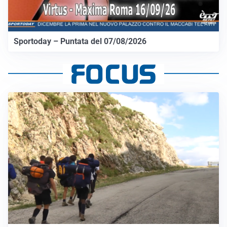
Sportoday – Puntata del 07/08/2026