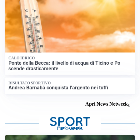
CALO IDRICO
Ponte della Becca: il livello di acqua di Ticino e Po
scende drasticamente
RISULTATO SPORTIVO
Andrea Barnabà conquista l’argento nei tuffi
Apri News Netweek