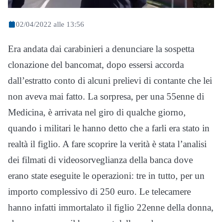
02/04/2022 alle 13:56
Era andata dai carabinieri a denunciare la sospetta
clonazione del bancomat, dopo essersi accorda
dall’estratto conto di alcuni prelievi di contante che lei
non aveva mai fatto. La sorpresa, per una 55enne di
Medicina, è arrivata nel giro di qualche giorno,
quando i militari le hanno detto che a farli era stato in
realtà il figlio. A fare scoprire la verità è stata l’analisi
dei filmati di videosorveglianza della banca dove
erano state eseguite le operazioni: tre in tutto, per un
importo complessivo di 250 euro. Le telecamere
hanno infatti immortalato il figlio 22enne della donna,