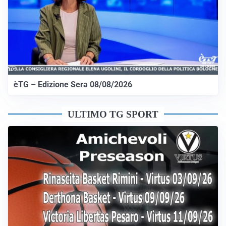
èTG – Edizione Sera 08/08/2026
ULTIMO TG SPORT