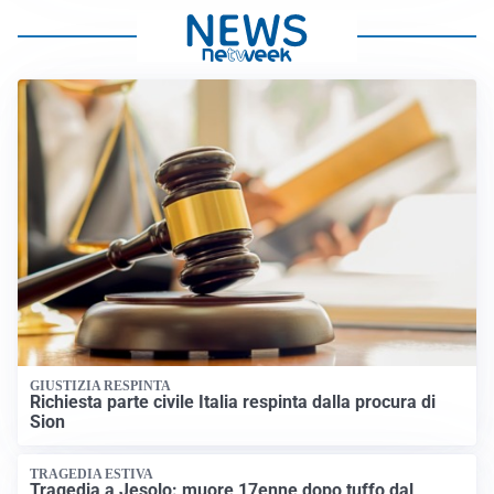
GIUSTIZIA RESPINTA
Richiesta parte civile Italia respinta dalla procura di
Sion
TRAGEDIA ESTIVA
Tragedia a Jesolo: muore 17enne dopo tuffo dal