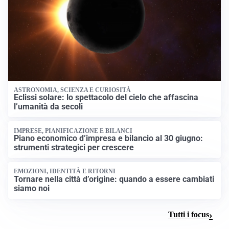
ASTRONOMIA, SCIENZA E CURIOSITÀ
Eclissi solare: lo spettacolo del cielo che affascina
l’umanità da secoli
IMPRESE, PIANIFICAZIONE E BILANCI
Piano economico d’impresa e bilancio al 30 giugno:
strumenti strategici per crescere
EMOZIONI, IDENTITÀ E RITORNI
Tornare nella città d’origine: quando a essere cambiati
siamo noi
Tutti i focus