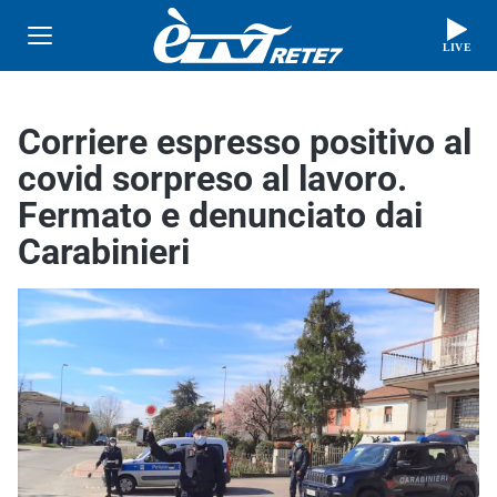
LIVE
Corriere espresso positivo al
covid sorpreso al lavoro.
Fermato e denunciato dai
Carabinieri