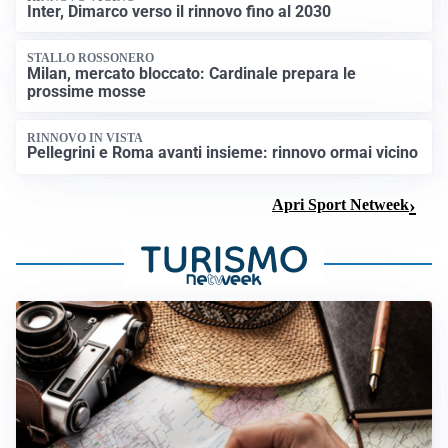
Inter, Dimarco verso il rinnovo fino al 2030
STALLO ROSSONERO
Milan, mercato bloccato: Cardinale prepara le
prossime mosse
RINNOVO IN VISTA
Pellegrini e Roma avanti insieme: rinnovo ormai vicino
Apri Sport Netweek