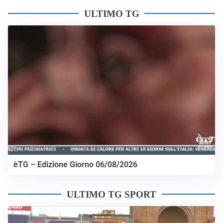
ULTIMO TG
èTG – Edizione Giorno 06/08/2026
ULTIMO TG SPORT