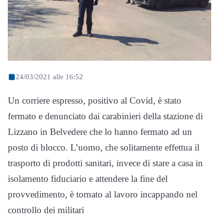
24/03/2021 alle 16:52
Un corriere espresso, positivo al Covid, è stato
fermato e denunciato dai carabinieri della stazione di
Lizzano in Belvedere che lo hanno fermato ad un
posto di blocco. L’uomo, che solitamente effettua il
trasporto di prodotti sanitari, invece di stare a casa in
isolamento fiduciario e attendere la fine del
provvedimento, è tornato al lavoro incappando nel
controllo dei militari