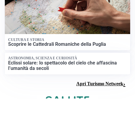
CULTURA E STORIA
Scoprire le Cattedrali Romaniche della Puglia
ASTRONOMIA, SCIENZA E CURIOSITÀ
Eclissi solare: lo spettacolo del cielo che affascina
l’umanità da secoli
Apri Turismo Netweek