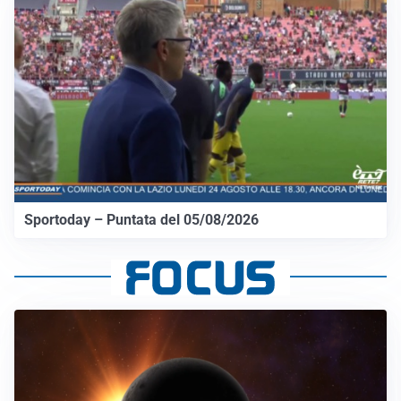
Sportoday – Puntata del 05/08/2026