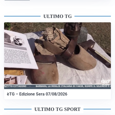
ULTIMO TG
èTG – Edizione Sera 07/08/2026
ULTIMO TG SPORT