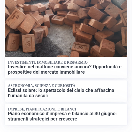
INVESTIMENTI, IMMOBILIARE E RISPARMIO
Investire nel mattone conviene ancora? Opportunità e
prospettive del mercato immobiliare
ASTRONOMIA, SCIENZA E CURIOSITÀ
Eclissi solare: lo spettacolo del cielo che affascina
l’umanità da secoli
IMPRESE, PIANIFICAZIONE E BILANCI
Piano economico d’impresa e bilancio al 30 giugno:
strumenti strategici per crescere