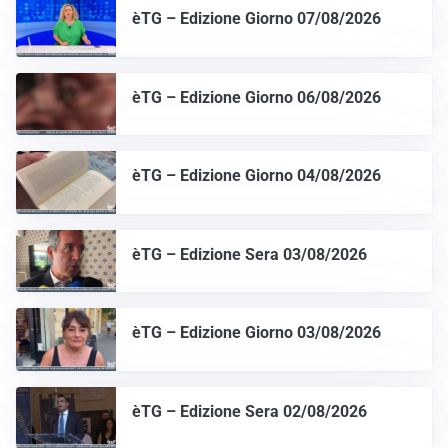
èTG – Edizione Giorno 07/08/2026
èTG – Edizione Giorno 06/08/2026
èTG – Edizione Giorno 04/08/2026
èTG – Edizione Sera 03/08/2026
èTG – Edizione Giorno 03/08/2026
èTG – Edizione Sera 02/08/2026