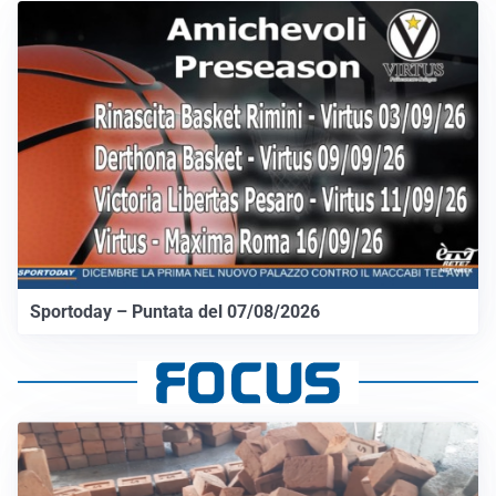
Sportoday – Puntata del 07/08/2026