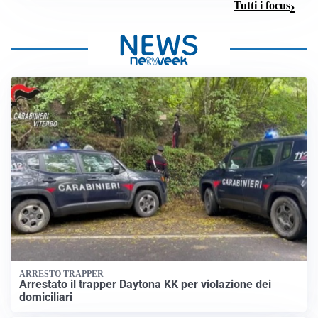
Tutti i focus
ARRESTO TRAPPER
Arrestato il trapper Daytona KK per violazione dei
domiciliari