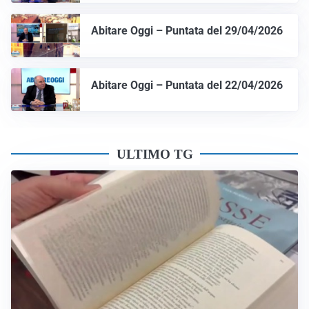
Abitare Oggi – Puntata del 29/04/2026
Abitare Oggi – Puntata del 22/04/2026
ULTIMO TG