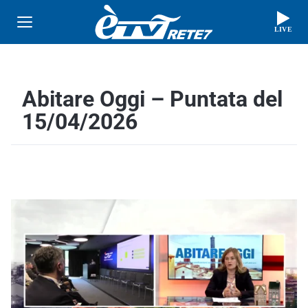
LIVE
Abitare Oggi – Puntata del
15/04/2026