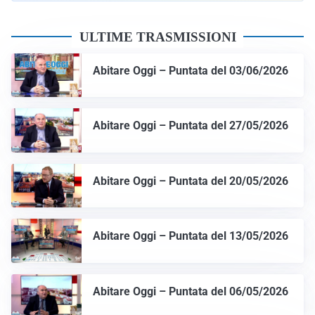
ULTIME TRASMISSIONI
Abitare Oggi – Puntata del 03/06/2026
Abitare Oggi – Puntata del 27/05/2026
Abitare Oggi – Puntata del 20/05/2026
Abitare Oggi – Puntata del 13/05/2026
Abitare Oggi – Puntata del 06/05/2026