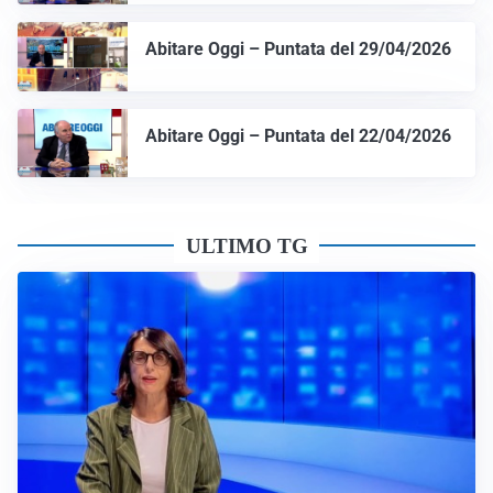
Abitare Oggi – Puntata del 29/04/2026
Abitare Oggi – Puntata del 22/04/2026
ULTIMO TG