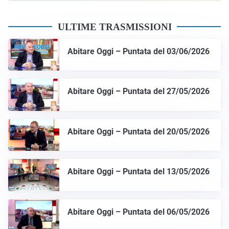
ULTIME TRASMISSIONI
Abitare Oggi – Puntata del 03/06/2026
Abitare Oggi – Puntata del 27/05/2026
Abitare Oggi – Puntata del 20/05/2026
Abitare Oggi – Puntata del 13/05/2026
Abitare Oggi – Puntata del 06/05/2026