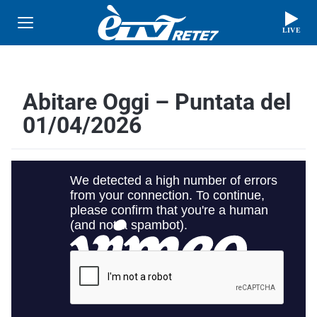
LIVE
Abitare Oggi – Puntata del
01/04/2026