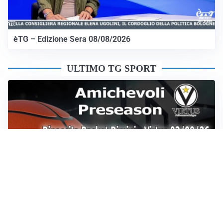
èTG – Edizione Sera 08/08/2026
ULTIMO TG SPORT
Sportoday – Puntata del 07/08/2026