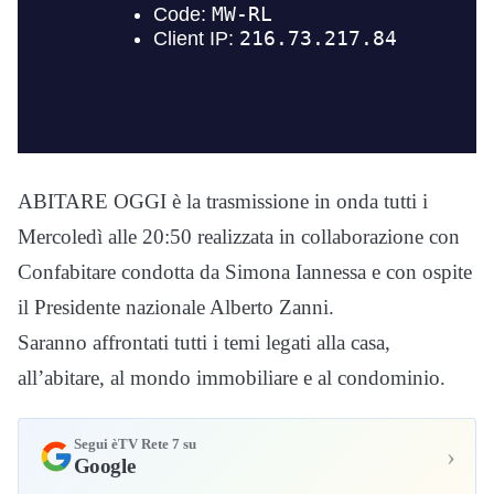
ABITARE OGGI è la trasmissione in onda tutti i
Mercoledì alle 20:50 realizzata in collaborazione con
Confabitare condotta da Simona Iannessa e con ospite
il Presidente nazionale Alberto Zanni.
Saranno affrontati tutti i temi legati alla casa,
all’abitare, al mondo immobiliare e al condominio.
Segui èTV Rete 7 su
›
Google