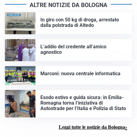
ALTRE NOTIZIE DA BOLOGNA
In giro con 50 kg di droga, arrestato
dalla polstrada di Altedo
L’addio del credente all’amico
agnostico
Marconi: nuova centrale informatica
Esodo estivo e guida sicura: in Emilia-
Romagna torna l’iniziativa di
Autostrade per l’Italia e Polizia di Stato
Leggi tutte le notizie da Bologna