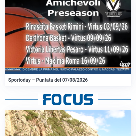
Sportoday – Puntata del 07/08/2026