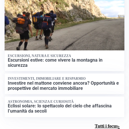
ESCURSIONI, NATURA E SICUREZZA
Escursioni estive: come vivere la montagna in
sicurezza
INVESTIMENTI, IMMOBILIARE E RISPARMIO
Investire nel mattone conviene ancora? Opportunità e
prospettive del mercato immobiliare
ASTRONOMIA, SCIENZA E CURIOSITÀ
Eclissi solare: lo spettacolo del cielo che affascina
l’umanità da secoli
Tutti i focus