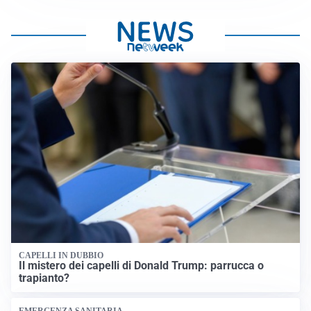
CAPELLI IN DUBBIO
Il mistero dei capelli di Donald Trump: parrucca o
trapianto?
EMERGENZA SANITARIA