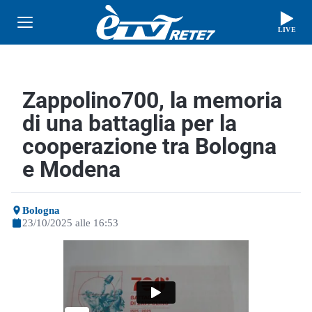
LIVE
Zappolino700, la memoria
di una battaglia per la
cooperazione tra Bologna
e Modena
Bologna
23/10/2025 alle 16:53