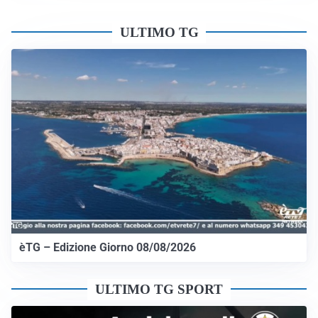
ULTIMO TG
èTG – Edizione Giorno 08/08/2026
ULTIMO TG SPORT