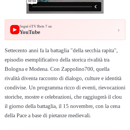
Segui èTV Rete 7 su
›
▶
YouTube
Settecento anni fa la battaglia "della secchia rapita",
episodio esemplificativo della storica rivalità tra
Bologna e Modena. Con Zappolino700, quella
rivalità diventa racconto di dialogo, culture e identità
condivise. Un programma ricco di eventi, rievocazioni
storiche, mostre e celebrazioni, che raggiugerà il clou
il giorno della battaglia, il 15 novembre, con la cena
della Pace a base di pietanze medievali.