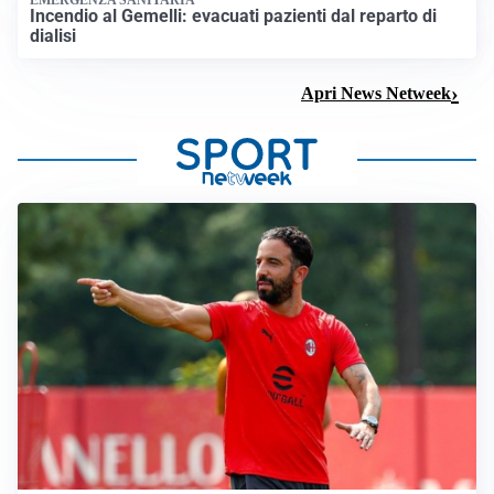
Incendio al Gemelli: evacuati pazienti dal reparto di
dialisi
Apri News Netweek