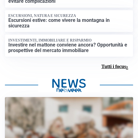
evitare complicazioni
ESCURSIONI, NATURA E SICUREZZA
Escursioni estive: come vivere la montagna in
sicurezza
INVESTIMENTI, IMMOBILIARE E RISPARMIO
Investire nel mattone conviene ancora? Opportunità e
prospettive del mercato immobiliare
Tutti i focus