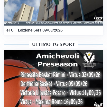
èTG – Edizione Sera 09/08/2026
ULTIMO TG SPORT