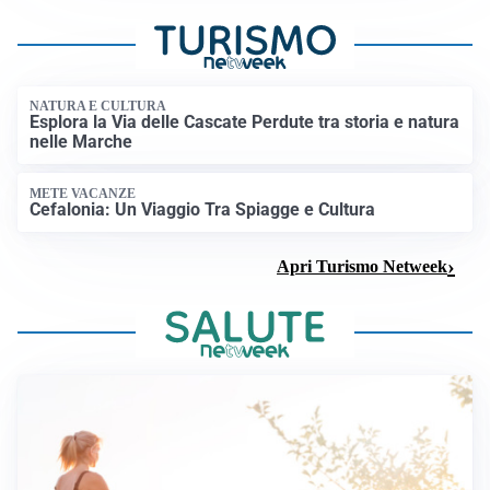
NATURA E CULTURA
Esplora la Via delle Cascate Perdute tra storia e natura
nelle Marche
METE VACANZE