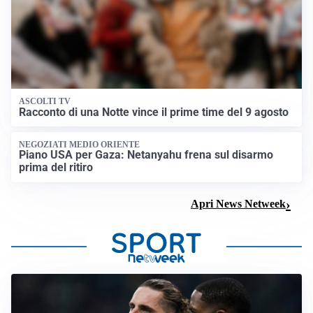
ASCOLTI TV
Racconto di una Notte vince il prime time del 9 agosto
NEGOZIATI MEDIO ORIENTE
Piano USA per Gaza: Netanyahu frena sul disarmo
prima del ritiro
Apri News Netweek