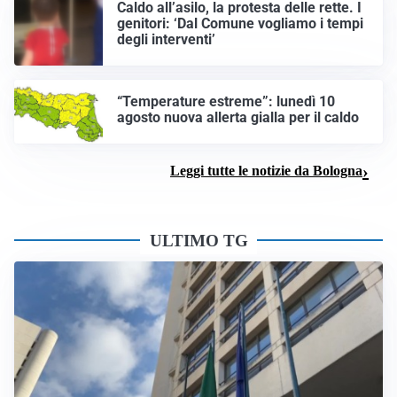
Caldo all’asilo, la protesta delle rette. I
genitori: ‘Dal Comune vogliamo i tempi
degli interventi’
“Temperature estreme”: lunedì 10
agosto nuova allerta gialla per il caldo
Leggi tutte le notizie da Bologna
ULTIMO TG