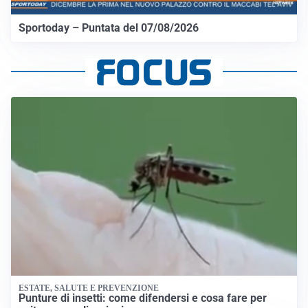
Sportoday – Puntata del 07/08/2026
ESTATE, SALUTE E PREVENZIONE
Punture di insetti: come difendersi e cosa fare per