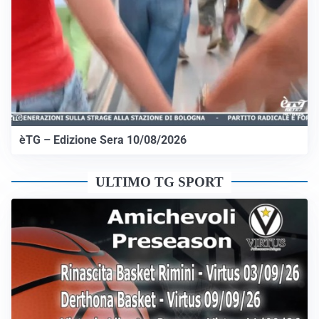
èTG – Edizione Sera 10/08/2026
ULTIMO TG SPORT