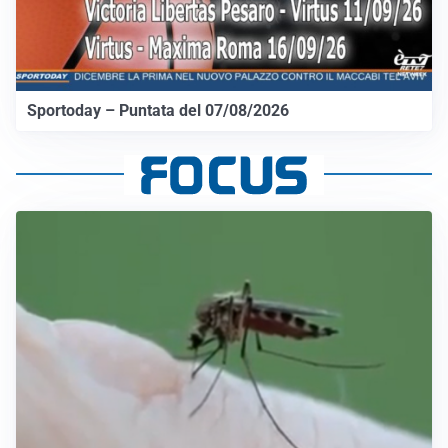
Sportoday – Puntata del 07/08/2026