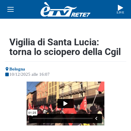
LIVE
Vigilia di Santa Lucia:
torna lo sciopero della Cgil
Bologna
10/12/2025 alle 16:07