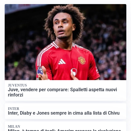
JUVENTUS
Juve, vendere per comprare: Spalletti aspetta nuovi
rinforzi
INTER
Inter, Diaby e Jones sempre in cima alla lista di Chivu
MILAN