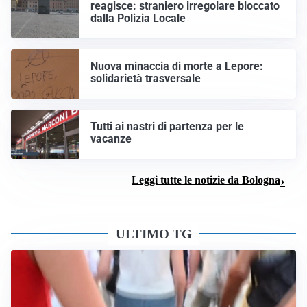
reagisce: straniero irregolare bloccato
dalla Polizia Locale
Nuova minaccia di morte a Lepore:
solidarietà trasversale
Tutti ai nastri di partenza per le
vacanze
Leggi tutte le notizie da Bologna
ULTIMO TG