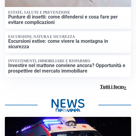
ESTATE, SALUTE E PREVENZIONE
Punture di insetti: come difendersi e cosa fare per
evitare complicazioni
ESCURSIONI, NATURA E SICUREZZA
Escursioni estive: come vivere la montagna in
sicurezza
INVESTIMENTI, IMMOBILIARE E RISPARMIO
Investire nel mattone conviene ancora? Opportunità e
prospettive del mercato immobiliare
Tutti i focus