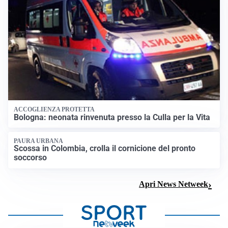
ACCOGLIENZA PROTETTA
Bologna: neonata rinvenuta presso la Culla per la Vita
PAURA URBANA
Scossa in Colombia, crolla il cornicione del pronto
soccorso
Apri News Netweek