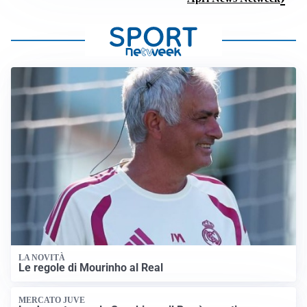
LA NOVITÀ
Le regole di Mourinho al Real
MERCATO JUVE