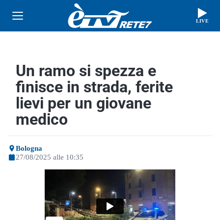
LIVE
Un ramo si spezza e
finisce in strada, ferite
lievi per un giovane
medico
Bologna
27/08/2025 alle 10:35