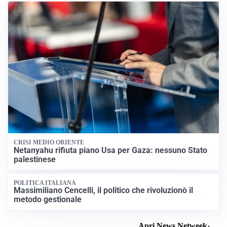
CRISI MEDIO ORIENTE
Netanyahu rifiuta piano Usa per Gaza: nessuno Stato
palestinese
POLITICA ITALIANA
Massimiliano Cencelli, il politico che rivoluzionò il
metodo gestionale
Apri News Netweek