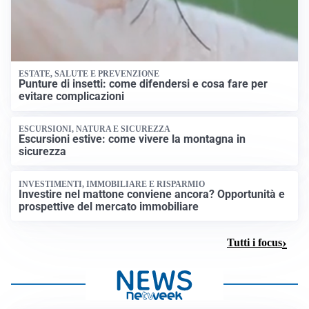
ESTATE, SALUTE E PREVENZIONE
Punture di insetti: come difendersi e cosa fare per
evitare complicazioni
ESCURSIONI, NATURA E SICUREZZA
Escursioni estive: come vivere la montagna in
sicurezza
INVESTIMENTI, IMMOBILIARE E RISPARMIO
Investire nel mattone conviene ancora? Opportunità e
prospettive del mercato immobiliare
Tutti i focus