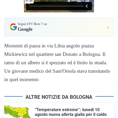
Segui èTV Rete 7 su
›
Google
Momenti di paura in via Libia angolo piazza
Mickiewicz nel quartiere san Donato a Bologna. Il
ramo di un albero si è spezzato ed è finito in strada.
Un giovane medico del Sant'Orsola stava transitando
in quel momento
ALTRE NOTIZIE DA BOLOGNA
“Temperature estreme”: lunedì 10
agosto nuova allerta gialla per il caldo