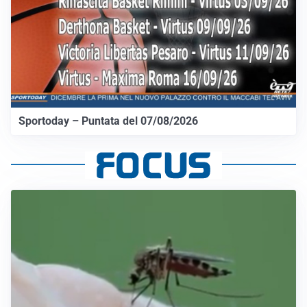
Sportoday – Puntata del 07/08/2026