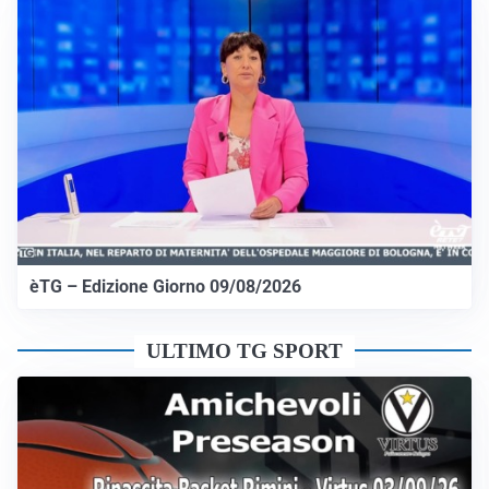
èTG – Edizione Giorno 09/08/2026
ULTIMO TG SPORT