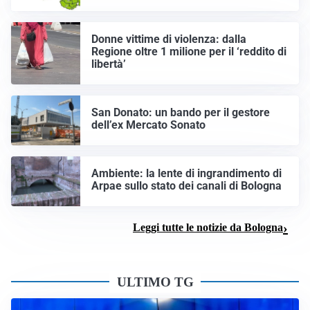
Donne vittime di violenza: dalla
Regione oltre 1 milione per il ‘reddito di
libertà’
San Donato: un bando per il gestore
dell’ex Mercato Sonato
Ambiente: la lente di ingrandimento di
Arpae sullo stato dei canali di Bologna
Leggi tutte le notizie da Bologna
ULTIMO TG