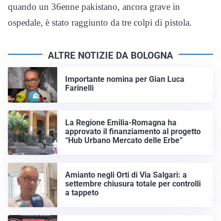
quando un 36enne pakistano, ancora grave in
ospedale, è stato raggiunto da tre colpi di pistola.
ALTRE NOTIZIE DA BOLOGNA
Importante nomina per Gian Luca
Farinelli
La Regione Emilia-Romagna ha
approvato il finanziamento al progetto
“Hub Urbano Mercato delle Erbe”
Amianto negli Orti di Via Salgari: a
settembre chiusura totale per controlli
a tappeto