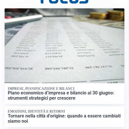
IMPRESE, PIANIFICAZIONE E BILANCI
Piano economico d’impresa e bilancio al 30 giugno:
strumenti strategici per crescere
EMOZIONI, IDENTITÀ E RITORNI
Tornare nella città d’origine: quando a essere cambiati
siamo noi