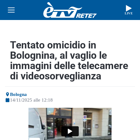
LIVE
Tentato omicidio in
Bolognina, al vaglio le
immagini delle telecamere
di videosorveglianza
Bologna
14/11/2025 alle 12:18