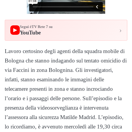
Segui èTV Rete 7 su
›
▶
YouTube
Lavoro certosino degli agenti della squadra mobile di
Bologna che stanno indagando sul tentato omicidio di
via Faccini in zona Bolognina. Gli investigatori,
infatti, stanno esaminando le immagini delle
telecamere presenti in zona e stanno incrociando
l’orario e i passaggi delle persone. Sull’episodio e la
presenza della videosorveglianza è intervenuta
l’assessora alla sicurezza Matilde Madrid. L’episodio,
lo ricordiamo, è avvenuto mercoledì alle 19,30 circa