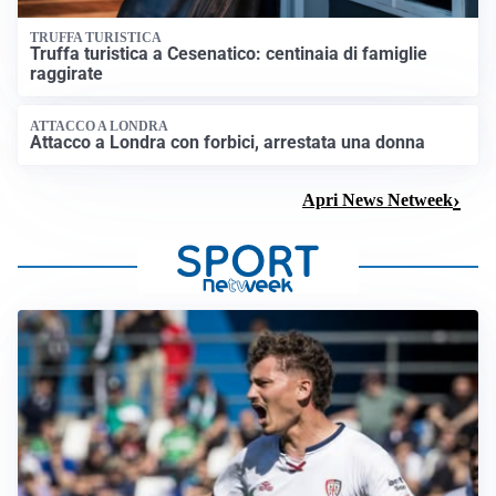
TRUFFA TURISTICA
Truffa turistica a Cesenatico: centinaia di famiglie
raggirate
ATTACCO A LONDRA
Attacco a Londra con forbici, arrestata una donna
Apri News Netweek