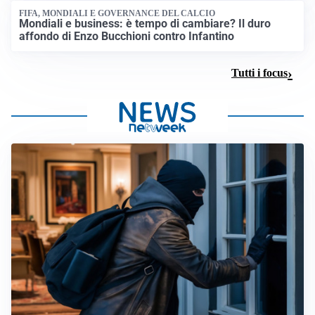
FIFA, MONDIALI E GOVERNANCE DEL CALCIO
Mondiali e business: è tempo di cambiare? Il duro
affondo di Enzo Bucchioni contro Infantino
Tutti i focus