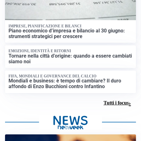
IMPRESE, PIANIFICAZIONE E BILANCI
Piano economico d’impresa e bilancio al 30 giugno:
strumenti strategici per crescere
EMOZIONI, IDENTITÀ E RITORNI
Tornare nella città d’origine: quando a essere cambiati
siamo noi
FIFA, MONDIALI E GOVERNANCE DEL CALCIO
Mondiali e business: è tempo di cambiare? Il duro
affondo di Enzo Bucchioni contro Infantino
Tutti i focus