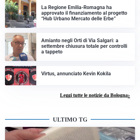
La Regione Emilia-Romagna ha
approvato il finanziamento al progetto
“Hub Urbano Mercato delle Erbe”
Amianto negli Orti di Via Salgari: a
settembre chiusura totale per controlli
a tappeto
Virtus, annunciato Kevin Kokila
Leggi tutte le notizie da Bologna
ULTIMO TG