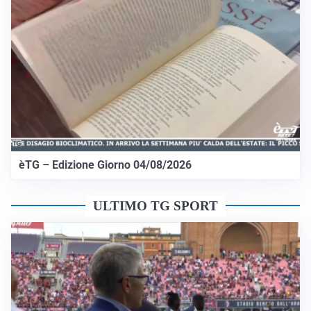
èTG – Edizione Giorno 04/08/2026
ULTIMO TG SPORT