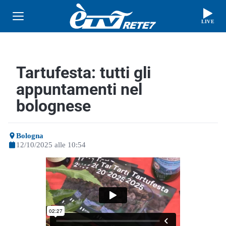
LIVE
Tartufesta: tutti gli
appuntamenti nel
bolognese
Bologna
12/10/2025 alle 10:54