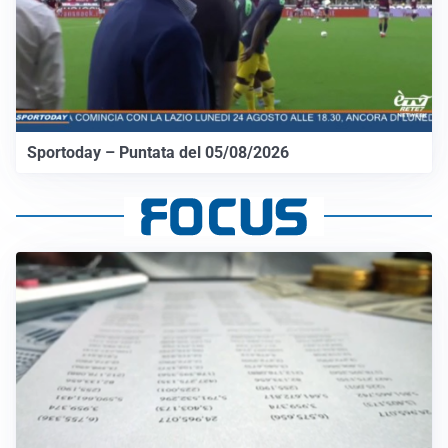
Sportoday – Puntata del 05/08/2026