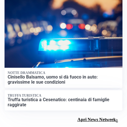
NOTTE DRAMMATICA
Cinisello Balsamo, uomo si dà fuoco in auto:
gravissime le sue condizioni
TRUFFA TURISTICA
Truffa turistica a Cesenatico: centinaia di famiglie
raggirate
Apri News Netweek