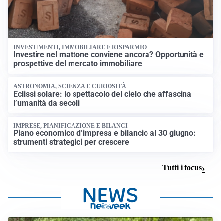
INVESTIMENTI, IMMOBILIARE E RISPARMIO
Investire nel mattone conviene ancora? Opportunità e
prospettive del mercato immobiliare
ASTRONOMIA, SCIENZA E CURIOSITÀ
Eclissi solare: lo spettacolo del cielo che affascina
l’umanità da secoli
IMPRESE, PIANIFICAZIONE E BILANCI
Piano economico d’impresa e bilancio al 30 giugno:
strumenti strategici per crescere
Tutti i focus