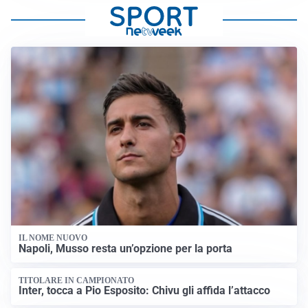
IL NOME NUOVO
Napoli, Musso resta un’opzione per la porta
TITOLARE IN CAMPIONATO
Inter, tocca a Pio Esposito: Chivu gli affida l’attacco