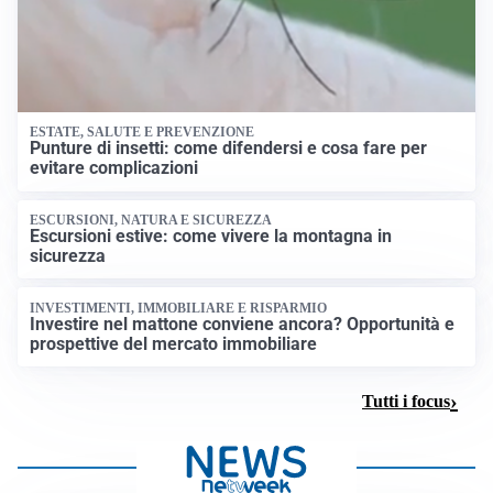
ESTATE, SALUTE E PREVENZIONE
Punture di insetti: come difendersi e cosa fare per
evitare complicazioni
ESCURSIONI, NATURA E SICUREZZA
Escursioni estive: come vivere la montagna in
sicurezza
INVESTIMENTI, IMMOBILIARE E RISPARMIO
Investire nel mattone conviene ancora? Opportunità e
prospettive del mercato immobiliare
Tutti i focus