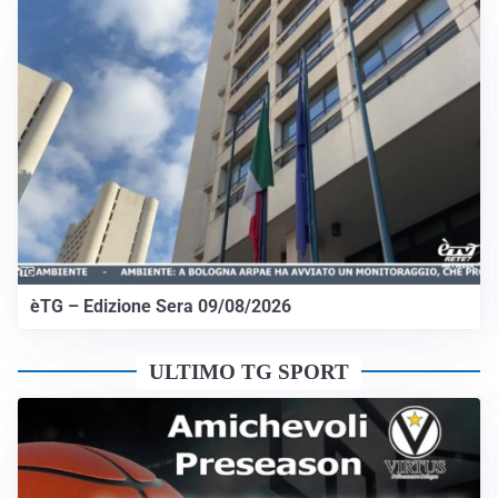
èTG – Edizione Sera 09/08/2026
ULTIMO TG SPORT