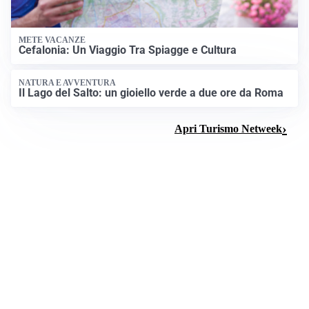
METE VACANZE
Cefalonia: Un Viaggio Tra Spiagge e Cultura
NATURA E AVVENTURA
Il Lago del Salto: un gioiello verde a due ore da Roma
Apri Turismo Netweek