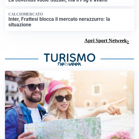
CALCIOMERCATO
Inter, Frattesi blocca il mercato nerazzurro: la
situazione
Apri Sport Netweek