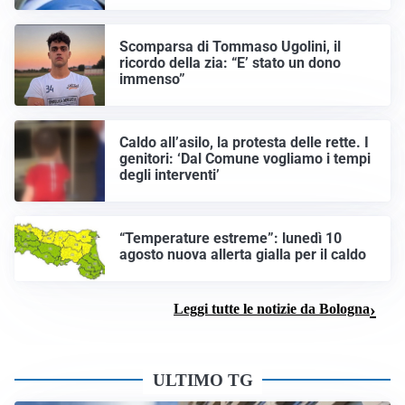
Scomparsa di Tommaso Ugolini, il
ricordo della zia: “E’ stato un dono
immenso”
Caldo all’asilo, la protesta delle rette. I
genitori: ‘Dal Comune vogliamo i tempi
degli interventi’
“Temperature estreme”: lunedì 10
agosto nuova allerta gialla per il caldo
Leggi tutte le notizie da Bologna
ULTIMO TG