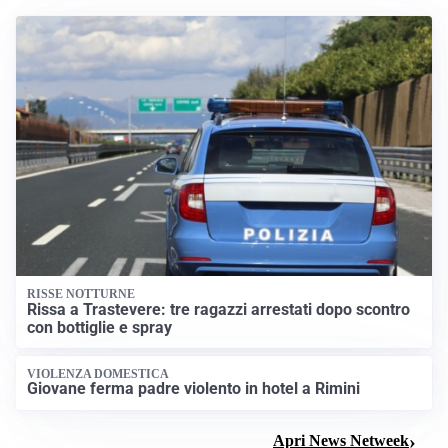
RISSE NOTTURNE
Rissa a Trastevere: tre ragazzi arrestati dopo scontro
con bottiglie e spray
VIOLENZA DOMESTICA
Giovane ferma padre violento in hotel a Rimini
Apri News Netweek