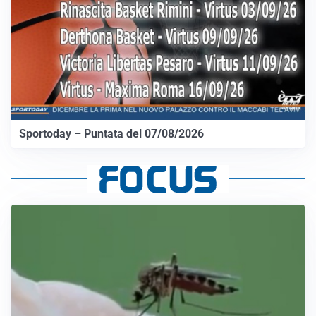
Sportoday – Puntata del 07/08/2026