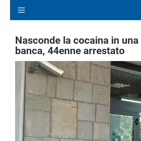
Nasconde la cocaina in una 
banca, 44enne arrestato