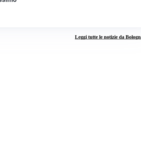
Leggi tutte le notizie da Bolog