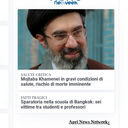
SALUTE CRITICA
Mojtaba Khamenei in gravi condizioni di
salute, rischio di morte imminente
FATTI TRAGICI
Sparatoria nella scuola di Bangkok: sei
vittime tra studenti e professori
Apri News Netweek