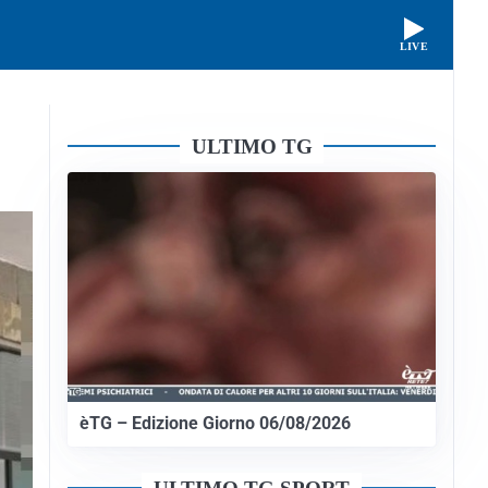
LIVE
ULTIMO TG
èTG – Edizione Giorno 06/08/2026