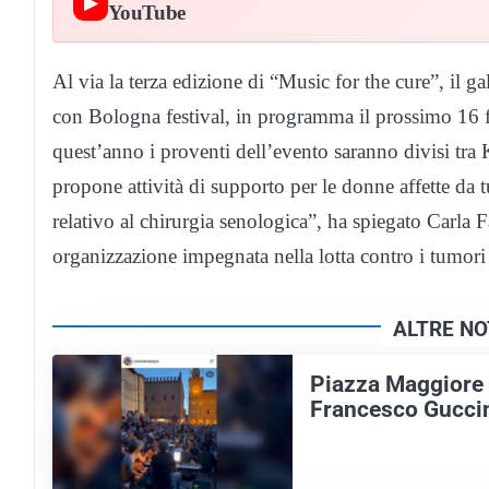
▶
YouTube
Al via la terza edizione di “Music for the cure”, il 
con Bologna festival, in programma il prossimo 16
quest’anno i proventi dell’evento saranno divisi tra
propone attività di supporto per le donne affette da
relativo al chirurgia senologica”, ha spiegato Carla
organizzazione impegnata nella lotta contro i tumori
ALTRE NO
Piazza Maggiore e
Francesco Gucci