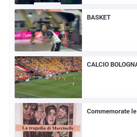
BASKET
CALCIO BOLOGN
Commemorate le vi