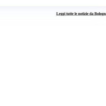
Leggi tutte le notizie da Bolog