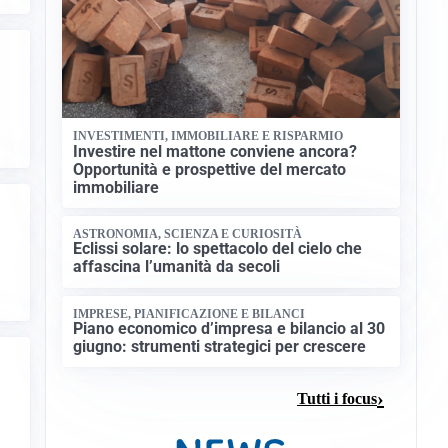
INVESTIMENTI, IMMOBILIARE E RISPARMIO
Investire nel mattone conviene ancora?
Opportunità e prospettive del mercato
immobiliare
ASTRONOMIA, SCIENZA E CURIOSITÀ
Eclissi solare: lo spettacolo del cielo che
affascina l’umanità da secoli
IMPRESE, PIANIFICAZIONE E BILANCI
Piano economico d’impresa e bilancio al 30
giugno: strumenti strategici per crescere
Tutti i focus