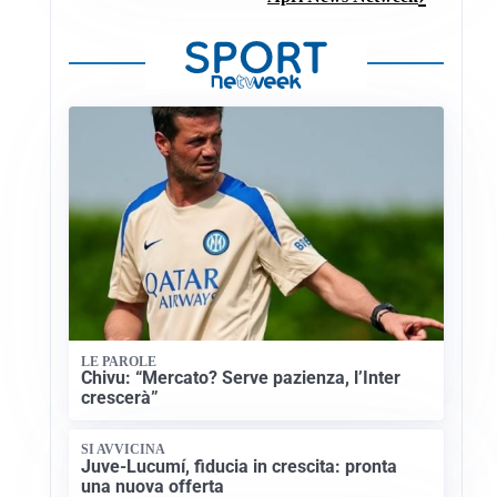
LE PAROLE
Chivu: “Mercato? Serve pazienza, l’Inter
crescerà”
SI AVVICINA
Juve-Lucumí, fiducia in crescita: pronta
una nuova offerta