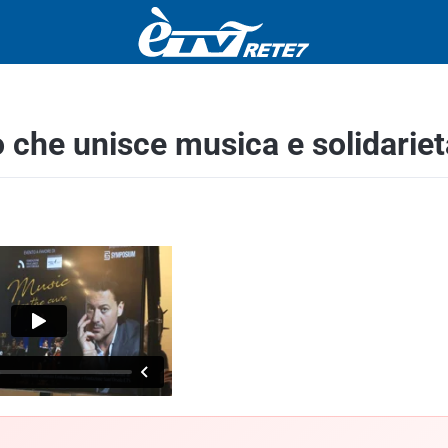
o che unisce musica e solidariet