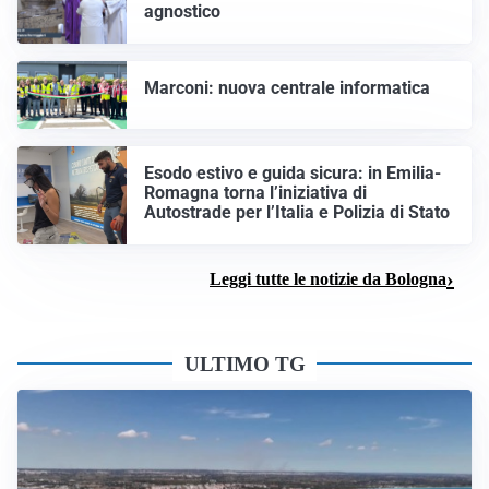
agnostico
Marconi: nuova centrale informatica
Esodo estivo e guida sicura: in Emilia-
Romagna torna l’iniziativa di
Autostrade per l’Italia e Polizia di Stato
Leggi tutte le notizie da Bologna
ULTIMO TG