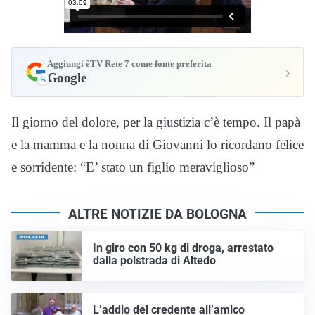
Aggiungi èTV Rete 7 come fonte preferita
›
Google
Il giorno del dolore, per la giustizia c’è tempo. Il papà
e la mamma e la nonna di Giovanni lo ricordano felice
e sorridente: “E’ stato un figlio meraviglioso”
ALTRE NOTIZIE DA BOLOGNA
In giro con 50 kg di droga, arrestato
dalla polstrada di Altedo
L’addio del credente all’amico