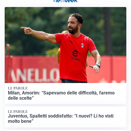
LE PAROLE
Milan, Amorim: “Sapevamo delle difficoltà, faremo
delle scelte”
LE PAROLE
Juventus, Spalletti soddisfatto: “I nuovi? Li ho visti
molto bene”