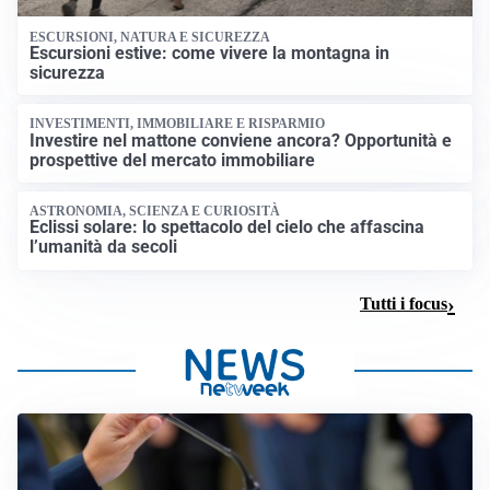
ESCURSIONI, NATURA E SICUREZZA
Escursioni estive: come vivere la montagna in
sicurezza
INVESTIMENTI, IMMOBILIARE E RISPARMIO
Investire nel mattone conviene ancora? Opportunità e
prospettive del mercato immobiliare
ASTRONOMIA, SCIENZA E CURIOSITÀ
Eclissi solare: lo spettacolo del cielo che affascina
l’umanità da secoli
Tutti i focus