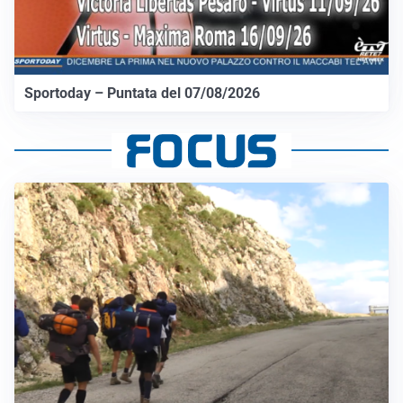
Sportoday – Puntata del 07/08/2026