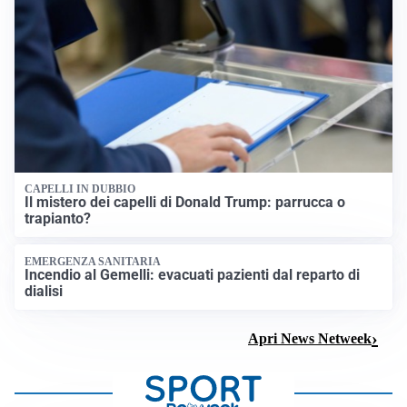
CAPELLI IN DUBBIO
Il mistero dei capelli di Donald Trump: parrucca o
trapianto?
EMERGENZA SANITARIA
Incendio al Gemelli: evacuati pazienti dal reparto di
dialisi
Apri News Netweek