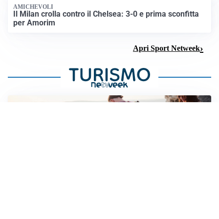
AMICHEVOLI
Il Milan crolla contro il Chelsea: 3-0 e prima sconfitta
per Amorim
Apri Sport Netweek