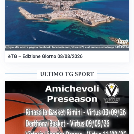
èTG – Edizione Giorno 08/08/2026
ULTIMO TG SPORT