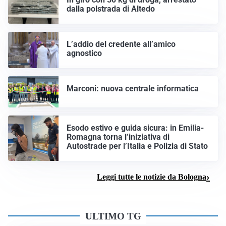
dalla polstrada di Altedo
L’addio del credente all’amico
agnostico
Marconi: nuova centrale informatica
Esodo estivo e guida sicura: in Emilia-
Romagna torna l’iniziativa di
Autostrade per l’Italia e Polizia di Stato
Leggi tutte le notizie da Bologna
ULTIMO TG