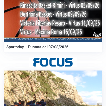
Sportoday – Puntata del 07/08/2026