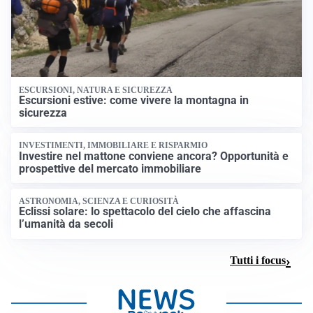
ESCURSIONI, NATURA E SICUREZZA
Escursioni estive: come vivere la montagna in
sicurezza
INVESTIMENTI, IMMOBILIARE E RISPARMIO
Investire nel mattone conviene ancora? Opportunità e
prospettive del mercato immobiliare
ASTRONOMIA, SCIENZA E CURIOSITÀ
Eclissi solare: lo spettacolo del cielo che affascina
l’umanità da secoli
Tutti i focus