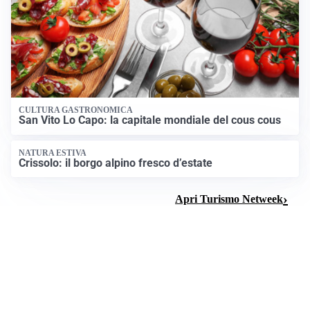
CULTURA GASTRONOMICA
San Vito Lo Capo: la capitale mondiale del cous cous
NATURA ESTIVA
Crissolo: il borgo alpino fresco d’estate
Apri Turismo Netweek