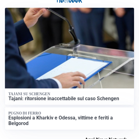
TAJANI SU SCHENGEN
Tajani: ritorsione inaccettabile sul caso Schengen
PUGNO DI FERRO
Esplosioni a Kharkiv e Odessa, vittime e feriti a
Belgorod