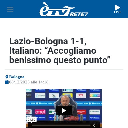
LIVE
Lazio-Bologna 1-1,
Italiano: “Accogliamo
benissimo questo punto”
Bologna
08/12/2025 alle 14:18