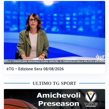
èTG – Edizione Sera 08/08/2026
ULTIMO TG SPORT