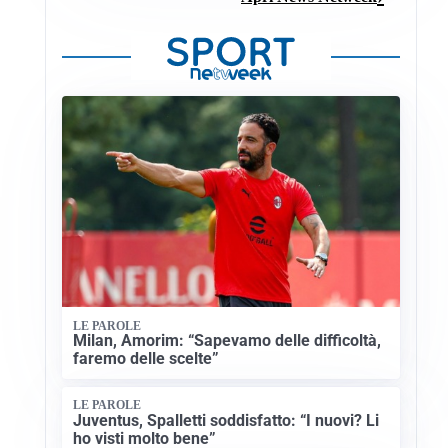
LE PAROLE
Milan, Amorim: “Sapevamo delle difficoltà,
faremo delle scelte”
LE PAROLE
Juventus, Spalletti soddisfatto: “I nuovi? Li
ho visti molto bene”