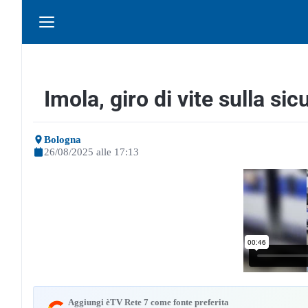
Imola, giro di vite sulla si
Bologna
26/08/2025 alle 17:13
Aggiungi èTV Rete 7 come fonte preferita