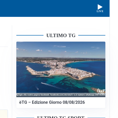
LIVE
ULTIMO TG
èTG – Edizione Giorno 08/08/2026