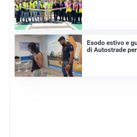
Esodo estivo e gu
di Autostrade per 