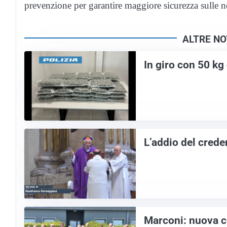
prevenzione per garantire maggiore sicurezza sulle no
ALTRE NO
In giro con 50 kg 
L’addio del crede
Marconi: nuova c