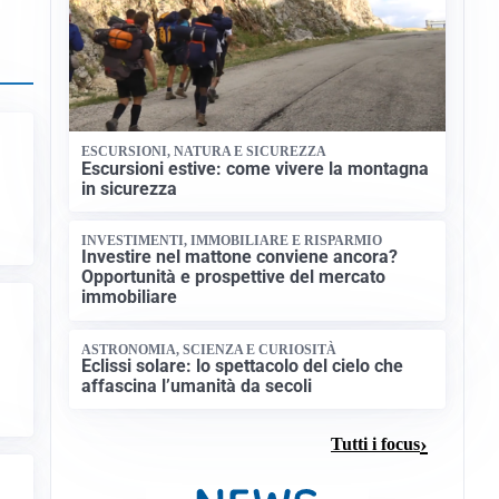
ESCURSIONI, NATURA E SICUREZZA
Escursioni estive: come vivere la montagna
in sicurezza
INVESTIMENTI, IMMOBILIARE E RISPARMIO
Investire nel mattone conviene ancora?
Opportunità e prospettive del mercato
immobiliare
ASTRONOMIA, SCIENZA E CURIOSITÀ
Eclissi solare: lo spettacolo del cielo che
affascina l’umanità da secoli
Tutti i focus