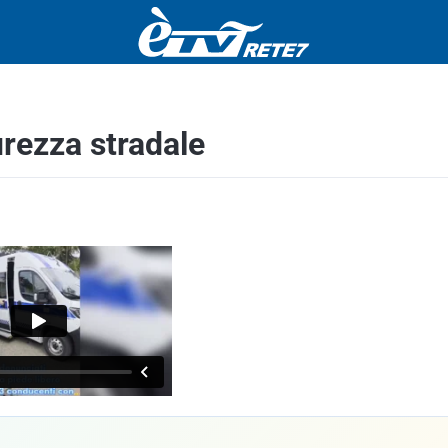
curezza stradale