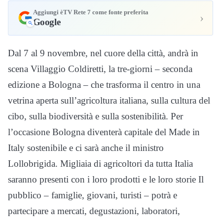
Aggiungi èTV Rete 7 come fonte preferita
›
Google
Dal 7 al 9 novembre, nel cuore della città, andrà in
scena Villaggio Coldiretti, la tre-giorni – seconda
edizione a Bologna – che trasforma il centro in una
vetrina aperta sull’agricoltura italiana, sulla cultura del
cibo, sulla biodiversità e sulla sostenibilità. Per
l’occasione Bologna diventerà capitale del Made in
Italy sostenibile e ci sarà anche il ministro
Lollobrigida. Migliaia di agricoltori da tutta Italia
saranno presenti con i loro prodotti e le loro storie Il
pubblico – famiglie, giovani, turisti – potrà e
partecipare a mercati, degustazioni, laboratori,