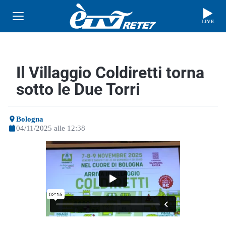
LIVE
Il Villaggio Coldiretti torna
sotto le Due Torri
Bologna
04/11/2025 alle 12:38