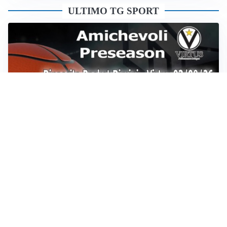
ULTIMO TG SPORT
Sportoday – Puntata del 07/08/2026