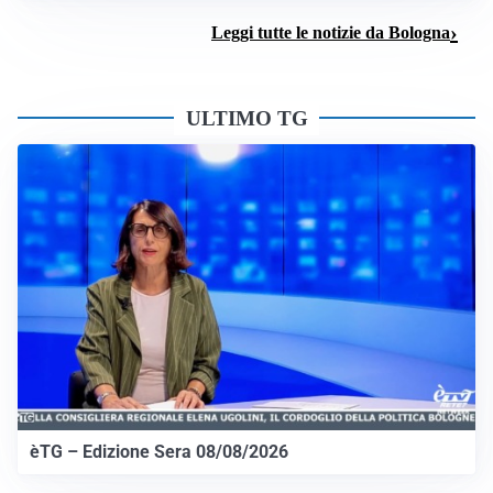
Leggi tutte le notizie da Bologna
ULTIMO TG
èTG – Edizione Sera 08/08/2026