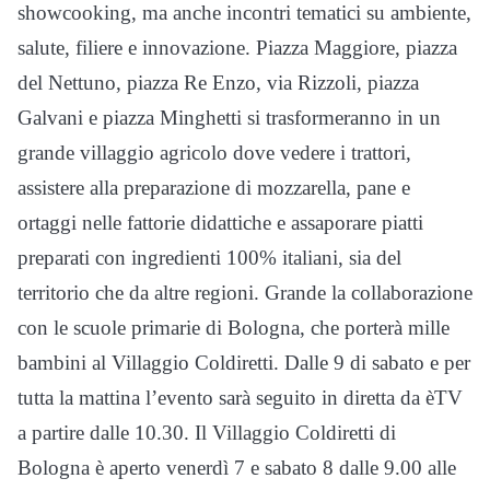
showcooking, ma anche incontri tematici su ambiente,
salute, filiere e innovazione. Piazza Maggiore, piazza
del Nettuno, piazza Re Enzo, via Rizzoli, piazza
Galvani e piazza Minghetti si trasformeranno in un
grande villaggio agricolo dove vedere i trattori,
assistere alla preparazione di mozzarella, pane e
ortaggi nelle fattorie didattiche e assaporare piatti
preparati con ingredienti 100% italiani, sia del
territorio che da altre regioni. Grande la collaborazione
con le scuole primarie di Bologna, che porterà mille
bambini al Villaggio Coldiretti. Dalle 9 di sabato e per
tutta la mattina l’evento sarà seguito in diretta da èTV
a partire dalle 10.30. Il Villaggio Coldiretti di
Bologna è aperto venerdì 7 e sabato 8 dalle 9.00 alle