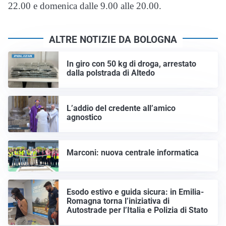
22.00 e domenica dalle 9.00 alle 20.00.
ALTRE NOTIZIE DA BOLOGNA
In giro con 50 kg di droga, arrestato
dalla polstrada di Altedo
L’addio del credente all’amico
agnostico
Marconi: nuova centrale informatica
Esodo estivo e guida sicura: in Emilia-
Romagna torna l’iniziativa di
Autostrade per l’Italia e Polizia di Stato