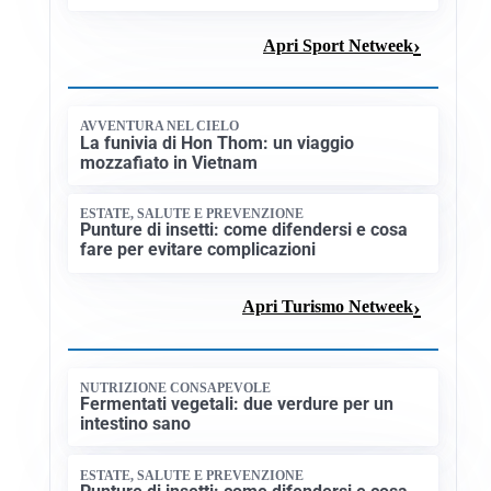
Apri Sport Netweek
AVVENTURA NEL CIELO
La funivia di Hon Thom: un viaggio
mozzafiato in Vietnam
ESTATE, SALUTE E PREVENZIONE
Punture di insetti: come difendersi e cosa
fare per evitare complicazioni
Apri Turismo Netweek
NUTRIZIONE CONSAPEVOLE
Fermentati vegetali: due verdure per un
intestino sano
ESTATE, SALUTE E PREVENZIONE