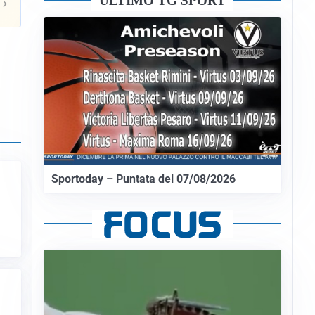
ULTIMO TG SPORT
›
Sportoday – Puntata del 07/08/2026