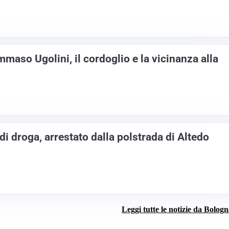
aso Ugolini, il cordoglio e la vicinanza alla
di droga, arrestato dalla polstrada di Altedo
Leggi tutte le notizie da Bolog