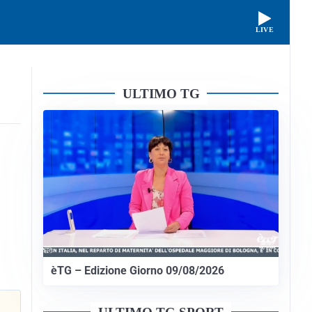
LIVE
ULTIMO TG
èTG – Edizione Giorno 09/08/2026