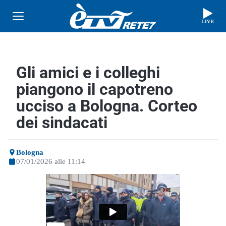
LIVE
Gli amici e i colleghi
piangono il capotreno
ucciso a Bologna. Corteo
dei sindacati
Bologna
07/01/2026 alle 11:14