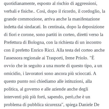
quotidianamente, esposto al rischio di aggressioni,
verbali e fisiche.. Così, dopo il ricordo, il cordoglio, la
grande commozione, arriva anche la manifestazione
indetta dai sindacati. In centinaia, dopo la deposizione
di fiori e corone, sono partiti in corteo, diretti verso la
Prefettura di Bologna, con la richiesta di un incontro
con il prefetto Enrico Ricci. Alla testa del corteo anche
l'assessora regionale ai Trasporti, Irene Priolo. "È
ovvio che in seguito a una morte di questo tipo, a un
omicidio, i lavoratori sono ancora più scioccati. A
questo punto noi chiediamo alle istituzioni, alla
politica, al governo e alle aziende anche degli
interventi più più forti, sapendo, però,che è un
problema di pubblica sicurezza", spiega Daniele De