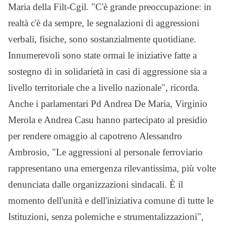
Maria della Filt-Cgil. "C'è grande preoccupazione: in
realtà c'è da sempre, le segnalazioni di aggressioni
verbali, fisiche, sono sostanzialmente quotidiane.
Innumerevoli sono state ormai le iniziative fatte a
sostegno di in solidarietà in casi di aggressione sia a
livello territoriale che a livello nazionale", ricorda.
Anche i parlamentari Pd Andrea De Maria, Virginio
Merola e Andrea Casu hanno partecipato al presidio
per rendere omaggio al capotreno Alessandro
Ambrosio, "Le aggressioni al personale ferroviario
rappresentano una emergenza rilevantissima, più volte
denunciata dalle organizzazioni sindacali. È il
momento dell'unità e dell'iniziativa comune di tutte le
Istituzioni, senza polemiche e strumentalizzazioni",