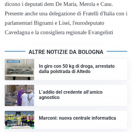
dicono i deputati dem De Maria, Merola e Casu.
Presente anche una delegazione di Fratelli d'Italia con i
parlamentari Bignami e Lisei, l'eurodeputato
Cavedagna e la consigliera regionale Evangelisti
ALTRE NOTIZIE DA BOLOGNA
In giro con 50 kg di droga, arrestato
dalla polstrada di Altedo
L’addio del credente all’amico
agnostico
Marconi: nuova centrale informatica